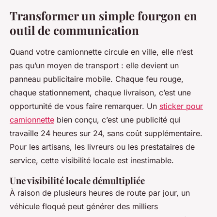
Transformer un simple fourgon en
outil de communication
Quand votre camionnette circule en ville, elle n’est
pas qu’un moyen de transport : elle devient un
panneau publicitaire mobile. Chaque feu rouge,
chaque stationnement, chaque livraison, c’est une
opportunité de vous faire remarquer. Un
sticker pour
camionnette
bien conçu, c’est une publicité qui
travaille 24 heures sur 24, sans coût supplémentaire.
Pour les artisans, les livreurs ou les prestataires de
service, cette visibilité locale est inestimable.
Une visibilité locale démultipliée
À raison de plusieurs heures de route par jour, un
véhicule floqué peut générer des milliers