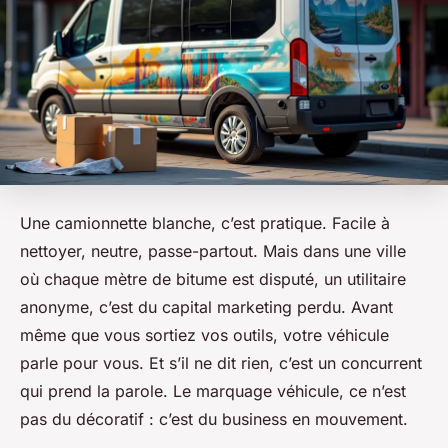
Une camionnette blanche, c’est pratique. Facile à
nettoyer, neutre, passe-partout. Mais dans une ville
où chaque mètre de bitume est disputé, un utilitaire
anonyme, c’est du capital marketing perdu. Avant
même que vous sortiez vos outils, votre véhicule
parle pour vous. Et s’il ne dit rien, c’est un concurrent
qui prend la parole. Le marquage véhicule, ce n’est
pas du décoratif : c’est du business en mouvement.