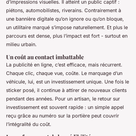
d’impressions visuelles. Il atteint un public captif :
piétons, automobilistes, riverains. Contrairement à
une bannière digitale qu’on ignore ou qu’on bloque,
un utilitaire marqué s’impose naturellement. Et plus le
parcours est dense, plus l’impact est fort - surtout en
milieu urbain.
Un coût au contact imbattable
La publicité en ligne, c’est efficace, mais récurrent.
Chaque clic, chaque vue, coûte. Le marquage d’un
véhicule, lui, est un investissement unique. Une fois le
sticker posé, il continue à attirer de nouveaux clients
pendant des années. Pour un artisan, le retour sur
investissement est souvent rapide : un simple appel
reçu grâce au numéro sur la portière peut couvrir
l’intégralité du coût.