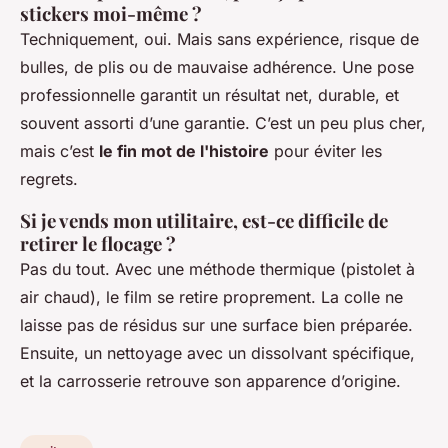
stickers moi-même ?
Techniquement, oui. Mais sans expérience, risque de
bulles, de plis ou de mauvaise adhérence. Une pose
professionnelle garantit un résultat net, durable, et
souvent assorti d’une garantie. C’est un peu plus cher,
mais c’est
le fin mot de l'histoire
pour éviter les
regrets.
Si je vends mon utilitaire, est-ce difficile de
retirer le flocage ?
Pas du tout. Avec une méthode thermique (pistolet à
air chaud), le film se retire proprement. La colle ne
laisse pas de résidus sur une surface bien préparée.
Ensuite, un nettoyage avec un dissolvant spécifique,
et la carrosserie retrouve son apparence d’origine.