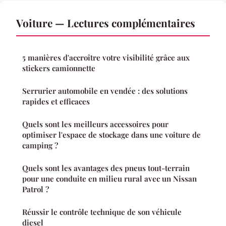
Voiture — Lectures complémentaires
5 manières d'accroître votre visibilité grâce aux
stickers camionnette
Serrurier automobile en vendée : des solutions
rapides et efficaces
Quels sont les meilleurs accessoires pour
optimiser l'espace de stockage dans une voiture de
camping ?
Quels sont les avantages des pneus tout-terrain
pour une conduite en milieu rural avec un Nissan
Patrol ?
Réussir le contrôle technique de son véhicule
diesel