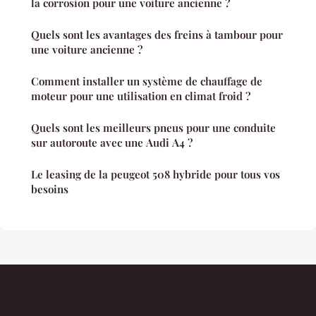
la corrosion pour une voiture ancienne ?
Quels sont les avantages des freins à tambour pour
une voiture ancienne ?
Comment installer un système de chauffage de
moteur pour une utilisation en climat froid ?
Quels sont les meilleurs pneus pour une conduite
sur autoroute avec une Audi A4 ?
Le leasing de la peugeot 508 hybride pour tous vos
besoins