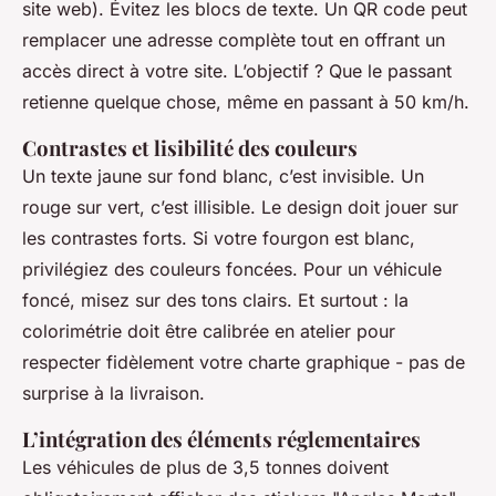
site web). Évitez les blocs de texte. Un QR code peut
remplacer une adresse complète tout en offrant un
accès direct à votre site. L’objectif ? Que le passant
retienne quelque chose, même en passant à 50 km/h.
Contrastes et lisibilité des couleurs
Un texte jaune sur fond blanc, c’est invisible. Un
rouge sur vert, c’est illisible. Le design doit jouer sur
les contrastes forts. Si votre fourgon est blanc,
privilégiez des couleurs foncées. Pour un véhicule
foncé, misez sur des tons clairs. Et surtout : la
colorimétrie doit être calibrée en atelier pour
respecter fidèlement votre charte graphique - pas de
surprise à la livraison.
L’intégration des éléments réglementaires
Les véhicules de plus de 3,5 tonnes doivent