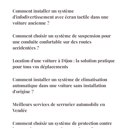
Comment installer un système
d'infodivertissement avec écran tactile dans une
voiture ancienne ?
Comment choisir un système de suspension pour
une conduite confortable sur des routes
accidentées ?
Location d'une voiture à Dijon : la solution pratique
pour tous vos déplacements
Comment installer un système de climatisation
automatique dans une voiture sans installation
d'origine ?
Meilleurs services de serrurier automobile en
Vendée
Comment choisir un système de protection contre