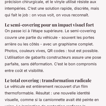
précision chirurgicale, et le vinyle utilisé résiste aux
intempéries. C’est une solution rapide, discrète, mais
qui fait le job : on vous voit, on vous reconnaît.
Le semi-covering pour un impact visuel fort
On passe ici à l’étape supérieure. Le semi-covering
couvre une partie du véhicule - souvent les portes
arrière ou les côtés - avec un graphisme complet.
Photos, couleurs vives, QR codes : tout est possible.
L’utilisation de gabarits constructeurs assure une pose
parfaite, sans déformation. C’est le bon compromis
entre coût et visibilité.
Le total covering : transformation radicale
Le véhicule est entièrement recouvert d’un film
thermoformable. Résultat : une nouvelle identité
visuelle, comme si la camionnette avait été peinte en