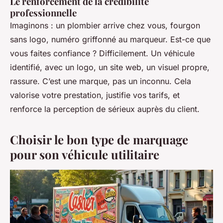
Le renforcement de la crédibilité
professionnelle
Imaginons : un plombier arrive chez vous, fourgon
sans logo, numéro griffonné au marqueur. Est-ce que
vous faites confiance ? Difficilement. Un véhicule
identifié, avec un logo, un site web, un visuel propre,
rassure. C’est une marque, pas un inconnu. Cela
valorise votre prestation, justifie vos tarifs, et
renforce la perception de sérieux auprès du client.
Choisir le bon type de marquage
pour son véhicule utilitaire