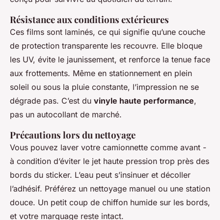
Résistance aux conditions extérieures
Ces films sont laminés, ce qui signifie qu’une couche
de protection transparente les recouvre. Elle bloque
les UV, évite le jaunissement, et renforce la tenue face
aux frottements. Même en stationnement en plein
soleil ou sous la pluie constante, l’impression ne se
dégrade pas. C’est du
vinyle haute performance
,
pas un autocollant de marché.
Précautions lors du nettoyage
Vous pouvez laver votre camionnette comme avant -
à condition d’éviter le jet haute pression trop près des
bords du sticker. L’eau peut s’insinuer et décoller
l’adhésif. Préférez un nettoyage manuel ou une station
douce. Un petit coup de chiffon humide sur les bords,
et votre marquage reste intact.