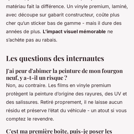
matériau fait la différence. Un vinyle premium, laminé,
avec découpe sur gabarit constructeur, coûte plus
cher qu’un sticker bas de gamme - mais il dure des
années de plus.
L’impact visuel mémorable
ne
s’achète pas au rabais.
Les questions des internautes
J'ai peur d'abîmer la peinture de mon fourgon
neuf, y a-t-il un risque ?
Non, au contraire. Les films en vinyle premium
protègent la peinture d’origine des rayures, des UV et
des salissures. Retiré proprement, il ne laisse aucun
résidu et préserve l’état du véhicule - un atout si vous
comptez le revendre.
C'est ma première boîte, puis-je poser les