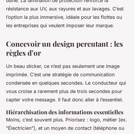
usine. La lamination de protection renforce la
résistance aux UV, aux rayures et aux lavages. C’est
l’option la plus immersive, idéale pour les flottes ou
les entreprises qui veulent imposer leur marque.
Concevoir un design percutant : les
règles d’or
Un beau sticker, ce n’est pas seulement une image
imprimée. C’est une stratégie de communication
condensée en quelques secondes. Le conducteur qui
vous croise a rarement plus de trois secondes pour
capter votre message. Il faut donc aller à l’essentiel.
Hiérarchisation des informations essentielles
Moins, c’est souvent plus. Priorisez : logo, métier (ex.
“Électricien”), et un moyen de contact (téléphone ou