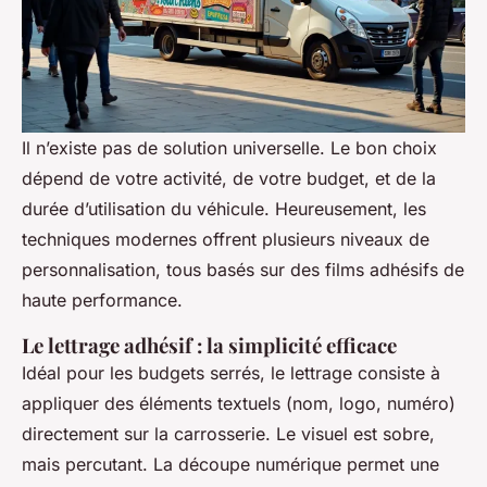
Il n’existe pas de solution universelle. Le bon choix
dépend de votre activité, de votre budget, et de la
durée d’utilisation du véhicule. Heureusement, les
techniques modernes offrent plusieurs niveaux de
personnalisation, tous basés sur des films adhésifs de
haute performance.
Le lettrage adhésif : la simplicité efficace
Idéal pour les budgets serrés, le lettrage consiste à
appliquer des éléments textuels (nom, logo, numéro)
directement sur la carrosserie. Le visuel est sobre,
mais percutant. La découpe numérique permet une