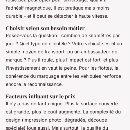
l’adhésif magnétique, il est pratique mais moins
durable - et il peut se détacher à haute vitesse.
Choisir selon son besoin métier
Posez-vous la question : combien de kilomètres par
jour ? Quel type de clientèle ? Votre véhicule est-il un
simple moyen de transport, ou un ambassadeur de
marque ? Plus il roule, plus l’impact est fort, et plus
l’investissement en vaut la peine. Pour les flottes, la
cohérence du marquage entre les véhicules renforce
encore la reconnaissance.
Facteurs influant sur le prix
Il n’y a pas de tarif unique. Plus la surface couverte
est grande, plus le coût augmente. La complexité du
design (impression photo, dégradés, découpe
spéciale) joue aussi. Mais surtout, la qualité du