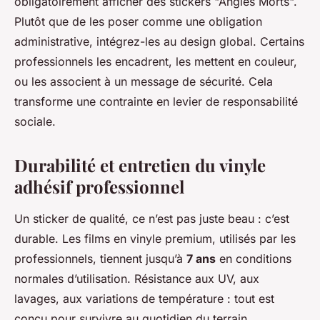
obligatoirement afficher des stickers "Angles Morts".
Plutôt que de les poser comme une obligation
administrative, intégrez-les au design global. Certains
professionnels les encadrent, les mettent en couleur,
ou les associent à un message de sécurité. Cela
transforme une contrainte en levier de responsabilité
sociale.
Durabilité et entretien du vinyle
adhésif professionnel
Un sticker de qualité, ce n’est pas juste beau : c’est
durable. Les films en vinyle premium, utilisés par les
professionnels, tiennent jusqu’à
7 ans
en conditions
normales d’utilisation. Résistance aux UV, aux
lavages, aux variations de température : tout est
conçu pour survivre au quotidien du terrain.