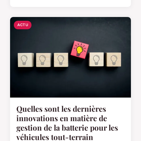
ACTU
Quelles sont les dernières
innovations en matière de
gestion de la batterie pour les
véhicules tout-terrain