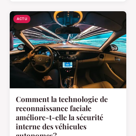
ACTU
Comment la technologie de
reconnaissance faciale
améliore-t-elle la sécurité
interne des véhicules
autonomes?