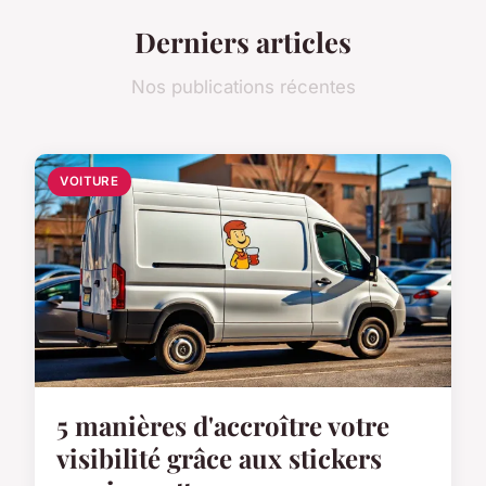
Derniers articles
Nos publications récentes
VOITURE
5 manières d'accroître votre
visibilité grâce aux stickers