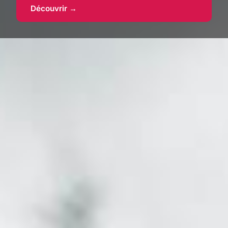
Découvrir →