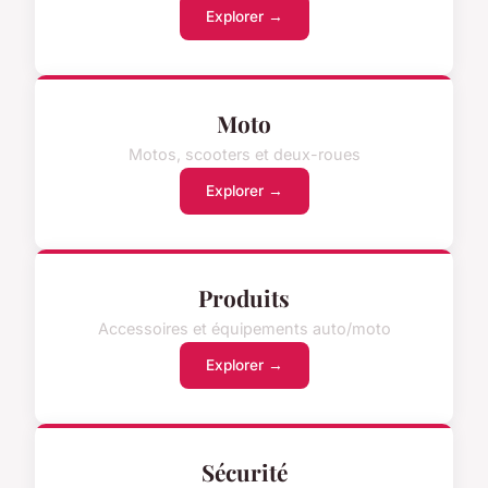
Explorer →
Moto
Motos, scooters et deux-roues
Explorer →
Produits
Accessoires et équipements auto/moto
Explorer →
Sécurité