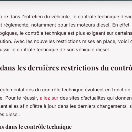
ire dans l’entretien du véhicule, le contrôle technique devi
t règlementé, notamment pour les moteurs diesel. En effet,
giques, le contrôle technique est plus exigeant sur certains
ution. Avec les nouvelles restrictions mises en place, voici
ussir le contrôle technique de son véhicule diesel.
 dans les dernières restrictions du contrô
 règlementations du contrôle technique évoluent en fonctio
e. Pour le réussir,
allez sur
des sites d’actualités qui donnen
entielles afin d’être à jour dans les derniers changements, 
es diesel.
s dans le contrôle technique