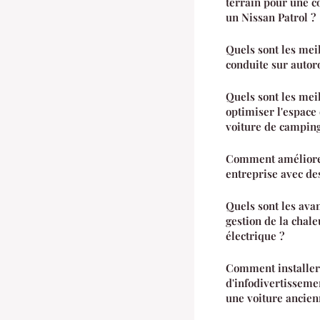
terrain pour une c
un Nissan Patrol ?
Quels sont les mei
conduite sur autor
Quels sont les mei
optimiser l'espace
voiture de camping
Comment améliorer 
entreprise avec de
Quels sont les ava
gestion de la chal
électrique ?
Comment installer
d'infodivertisseme
une voiture ancien