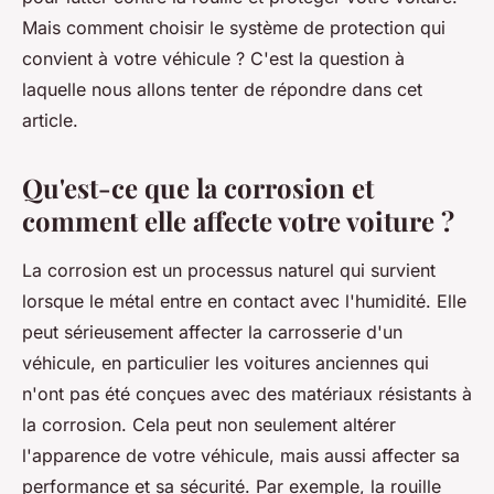
Mais comment choisir le système de protection qui
convient à votre véhicule ? C'est la question à
laquelle nous allons tenter de répondre dans cet
article.
Qu'est-ce que la corrosion et
comment elle affecte votre voiture ?
La corrosion est un processus naturel qui survient
lorsque le métal entre en contact avec l'humidité. Elle
peut sérieusement affecter la carrosserie d'un
véhicule, en particulier les voitures anciennes qui
n'ont pas été conçues avec des matériaux résistants à
la corrosion. Cela peut non seulement altérer
l'apparence de votre véhicule, mais aussi affecter sa
performance et sa sécurité. Par exemple, la rouille