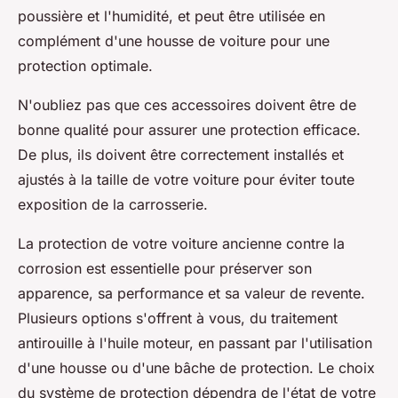
poussière et l'humidité, et peut être utilisée en
complément d'une housse de voiture pour une
protection optimale.
N'oubliez pas que ces accessoires doivent être de
bonne qualité pour assurer une protection efficace.
De plus, ils doivent être correctement installés et
ajustés à la taille de votre voiture pour éviter toute
exposition de la carrosserie.
La protection de votre voiture ancienne contre la
corrosion est essentielle pour préserver son
apparence, sa performance et sa valeur de revente.
Plusieurs options s'offrent à vous, du traitement
antirouille à l'huile moteur, en passant par l'utilisation
d'une housse ou d'une bâche de protection. Le choix
du système de protection dépendra de l'état de votre