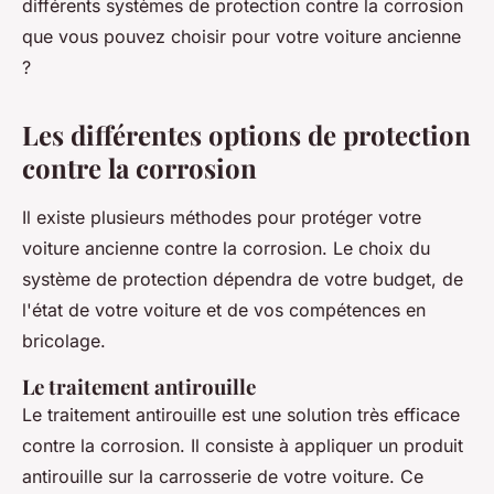
différents systèmes de protection contre la corrosion
que vous pouvez choisir pour votre voiture ancienne
?
Les différentes options de protection
contre la corrosion
Il existe plusieurs méthodes pour protéger votre
voiture ancienne contre la corrosion. Le choix du
système de protection dépendra de votre budget, de
l'état de votre voiture et de vos compétences en
bricolage.
Le traitement antirouille
Le traitement antirouille est une solution très efficace
contre la corrosion. Il consiste à appliquer un produit
antirouille sur la carrosserie de votre voiture. Ce