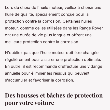
Lors du choix de l'huile moteur, veillez à choisir une
huile de qualité, spécialement conçue pour la
protection contre la corrosion. Certaines huiles
moteur, comme celles utilisées dans les Range Rover,
ont une durée de vie plus longue et offrent une
meilleure protection contre la corrosion.
N'oubliez pas que l'huile moteur doit être changée
régulièrement pour assurer une protection optimale.
En outre, il est recommandé d'effectuer une vidange
annuelle pour éliminer les résidus qui peuvent
s'accumuler et favoriser la corrosion.
Des housses et bâches de protection
pour votre voiture