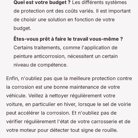
Quel est votre budget ?
Les différents systèmes
de protection ont des coûts variés. Il est important
de choisir une solution en fonction de votre
budget.
Êtes-vous prêt à faire le travail vous-même ?
Certains traitements, comme l'application de
peinture anticorrosion, nécessitent un certain
niveau de compétence.
Enfin, n'oubliez pas que la meilleure protection contre
la corrosion est une bonne maintenance de votre
véhicule. Veillez à nettoyer régulièrement votre
voiture, en particulier en hiver, lorsque le sel de voirie
peut accélérer la corrosion. Et n'oubliez pas de
vérifier régulièrement l'état de votre carrosserie et de
votre moteur pour détecter tout signe de rouille.