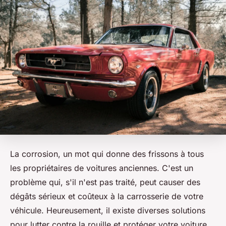
La corrosion, un mot qui donne des frissons à tous
les propriétaires de voitures anciennes. C'est un
problème qui, s'il n'est pas traité, peut causer des
dégâts sérieux et coûteux à la carrosserie de votre
véhicule. Heureusement, il existe diverses solutions
pour lutter contre la rouille et protéger votre voiture.