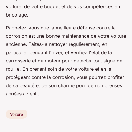
voiture, de votre budget et de vos compétences en
bricolage.
Rappelez-vous que la meilleure défense contre la
corrosion est une bonne maintenance de votre voiture
ancienne. Faites-la nettoyer régulièrement, en
particulier pendant l'hiver, et vérifiez l'état de la
carrosserie et du moteur pour détecter tout signe de
rouille. En prenant soin de votre voiture et en la
protégeant contre la corrosion, vous pourrez profiter
de sa beauté et de son charme pour de nombreuses
années à venir.
Voiture