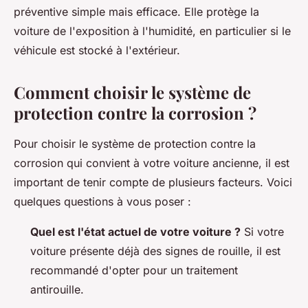
préventive simple mais efficace. Elle protège la
voiture de l'exposition à l'humidité, en particulier si le
véhicule est stocké à l'extérieur.
Comment choisir le système de
protection contre la corrosion ?
Pour choisir le système de protection contre la
corrosion qui convient à votre voiture ancienne, il est
important de tenir compte de plusieurs facteurs. Voici
quelques questions à vous poser :
Quel est l'état actuel de votre voiture ?
Si votre
voiture présente déjà des signes de rouille, il est
recommandé d'opter pour un traitement
antirouille.