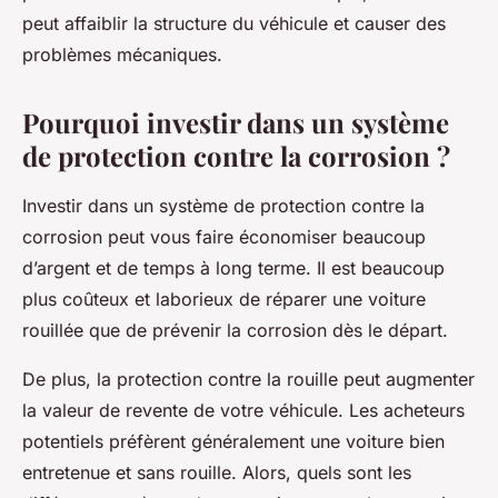
peut affaiblir la structure du véhicule et causer des
problèmes mécaniques.
Pourquoi investir dans un système
de protection contre la corrosion ?
Investir dans un système de protection contre la
corrosion peut vous faire économiser beaucoup
d’argent et de temps à long terme. Il est beaucoup
plus coûteux et laborieux de réparer une voiture
rouillée que de prévenir la corrosion dès le départ.
De plus, la protection contre la rouille peut augmenter
la valeur de revente de votre véhicule. Les acheteurs
potentiels préfèrent généralement une voiture bien
entretenue et sans rouille. Alors, quels sont les