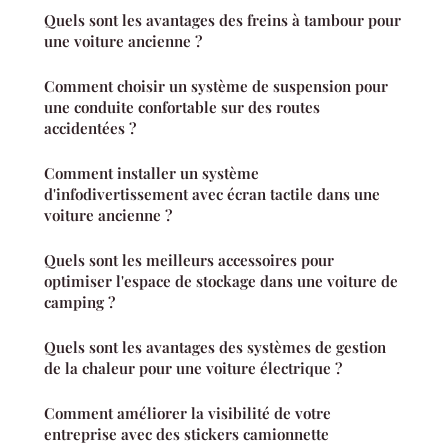
Quels sont les avantages des freins à tambour pour
une voiture ancienne ?
Comment choisir un système de suspension pour
une conduite confortable sur des routes
accidentées ?
Comment installer un système
d'infodivertissement avec écran tactile dans une
voiture ancienne ?
Quels sont les meilleurs accessoires pour
optimiser l'espace de stockage dans une voiture de
camping ?
Quels sont les avantages des systèmes de gestion
de la chaleur pour une voiture électrique ?
Comment améliorer la visibilité de votre
entreprise avec des stickers camionnette