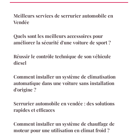
Meilleurs services de serrurier automobile en
Vendée
Quels sont les meilleurs accessoires pour
améliorer la sécurité d'une voiture de sport ?
Réussir le contrôle technique de son véhicule
diesel
Comment installer un système de climatisation
automatique dans une voiture sans installation
d'origine ?
Serrurier automobile en vendée : des solutions
rapides et efficaces
Comment installer un système de chauffage de
moteur pour une utilisation en climat froid ?