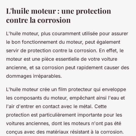
L'huile moteur : une protection
contre la corrosion
L'huile moteur, plus couramment utilisée pour assurer
le bon fonctionnement du moteur, peut également
servir de protection contre la corrosion. En effet, le
moteur est une pièce essentielle de votre voiture
ancienne, et sa corrosion peut rapidement causer des
dommages irréparables.
L'huile moteur crée un film protecteur qui enveloppe
les composants du moteur, empêchant ainsi l'eau et
l'air d'entrer en contact avec le métal. Cette
protection est particulièrement importante pour les
voitures anciennes, dont les moteurs n'ont pas été
conçus avec des matériaux résistant à la corrosion.