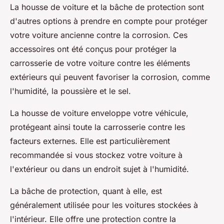
La housse de voiture et la bâche de protection sont
d'autres options à prendre en compte pour protéger
votre voiture ancienne contre la corrosion. Ces
accessoires ont été conçus pour protéger la
carrosserie de votre voiture contre les éléments
extérieurs qui peuvent favoriser la corrosion, comme
l'humidité, la poussière et le sel.
La housse de voiture enveloppe votre véhicule,
protégeant ainsi toute la carrosserie contre les
facteurs externes. Elle est particulièrement
recommandée si vous stockez votre voiture à
l'extérieur ou dans un endroit sujet à l'humidité.
La bâche de protection, quant à elle, est
généralement utilisée pour les voitures stockées à
l'intérieur. Elle offre une protection contre la