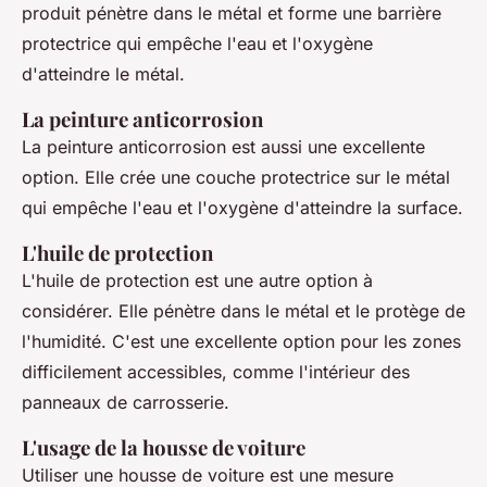
produit pénètre dans le métal et forme une barrière
protectrice qui empêche l'eau et l'oxygène
d'atteindre le métal.
La peinture anticorrosion
La peinture anticorrosion est aussi une excellente
option. Elle crée une couche protectrice sur le métal
qui empêche l'eau et l'oxygène d'atteindre la surface.
L'huile de protection
L'huile de protection est une autre option à
considérer. Elle pénètre dans le métal et le protège de
l'humidité. C'est une excellente option pour les zones
difficilement accessibles, comme l'intérieur des
panneaux de carrosserie.
L'usage de la housse de voiture
Utiliser une housse de voiture est une mesure