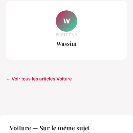
W
ECRIT PAR
Wassim
← Voir tous les articles Voiture
Voiture — Sur le même sujet