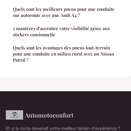
Quels sont les meilleurs pneus pour une conduite
sur autoroute avec une Audi A4 ?
5 manières d'accroître votre visibilité grâce aux
stickers camionnette
Quels sont les avantages des pneus tout-terrain
pour une conduite en milieu rural avec un Nissan
Patrol ?
Automotoconfort
Et si la route devenait votre meilleur terrain d'expérience ?