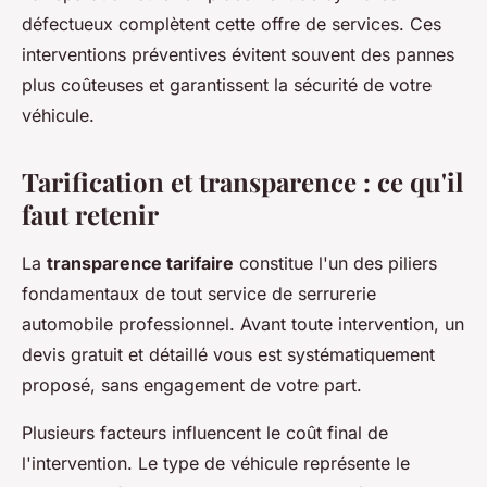
défectueux complètent cette offre de services. Ces
interventions préventives évitent souvent des pannes
plus coûteuses et garantissent la sécurité de votre
véhicule.
Tarification et transparence : ce qu'il
faut retenir
La
transparence tarifaire
constitue l'un des piliers
fondamentaux de tout service de serrurerie
automobile professionnel. Avant toute intervention, un
devis gratuit et détaillé vous est systématiquement
proposé, sans engagement de votre part.
Plusieurs facteurs influencent le coût final de
l'intervention. Le type de véhicule représente le