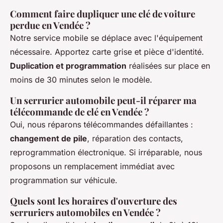
Comment faire dupliquer une clé de voiture
perdue en Vendée ?
Notre service mobile se déplace avec l'équipement
nécessaire. Apportez carte grise et pièce d'identité.
Duplication et programmation
réalisées sur place en
moins de 30 minutes selon le modèle.
Un serrurier automobile peut-il réparer ma
télécommande de clé en Vendée ?
Oui, nous réparons télécommandes défaillantes :
changement de pile
, réparation des contacts,
reprogrammation électronique. Si irréparable, nous
proposons un remplacement immédiat avec
programmation sur véhicule.
Quels sont les horaires d'ouverture des
serruriers automobiles en Vendée ?