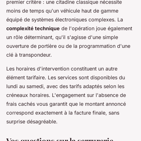
premier critère : une citadine classique nécessite
moins de temps qu'un véhicule haut de gamme
équipé de systèmes électroniques complexes. La
complexité technique
de l'opération joue également
un rôle déterminant, qu'il s'agisse d'une simple
ouverture de portière ou de la programmation d'une
clé à transpondeur.
Les horaires d'intervention constituent un autre
élément tarifaire. Les services sont disponibles du
lundi au samedi, avec des tarifs adaptés selon les
créneaux horaires. L'engagement sur l'absence de
frais cachés vous garantit que le montant annoncé
correspond exactement à la facture finale, sans
surprise désagréable.
Vos questions sur la serrurerie