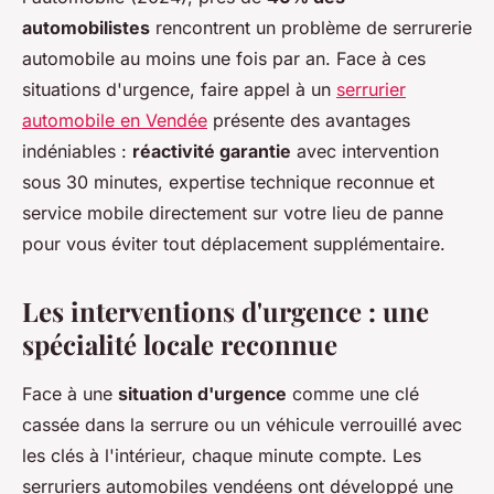
automobilistes
rencontrent un problème de serrurerie
automobile au moins une fois par an. Face à ces
situations d'urgence, faire appel à un
serrurier
automobile en Vendée
présente des avantages
indéniables :
réactivité garantie
avec intervention
sous 30 minutes, expertise technique reconnue et
service mobile directement sur votre lieu de panne
pour vous éviter tout déplacement supplémentaire.
Les interventions d'urgence : une
spécialité locale reconnue
Face à une
situation d'urgence
comme une clé
cassée dans la serrure ou un véhicule verrouillé avec
les clés à l'intérieur, chaque minute compte. Les
serruriers automobiles vendéens ont développé une