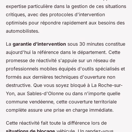
expertise particulière dans la gestion de ces situations
critiques, avec des protocoles d'intervention
optimisés pour répondre rapidement aux besoins des
automobilistes.
La
garantie d'intervention
sous 30 minutes constitue
aujourd'hui la référence dans le département. Cette
promesse de réactivité s'appuie sur un réseau de
professionnels mobiles équipés d'outils spécialisés et
formés aux dernières techniques d'ouverture non
destructive. Que vous soyez bloqué à La Roche-sur-
Yon, aux Sables-d'Olonne ou dans n'importe quelle
commune vendéenne, cette couverture territoriale
complète assure une prise en charge immédiate.
Cette réactivité fait toute la différence lors de
situations de blocage
véhicule. Un rendez-vous