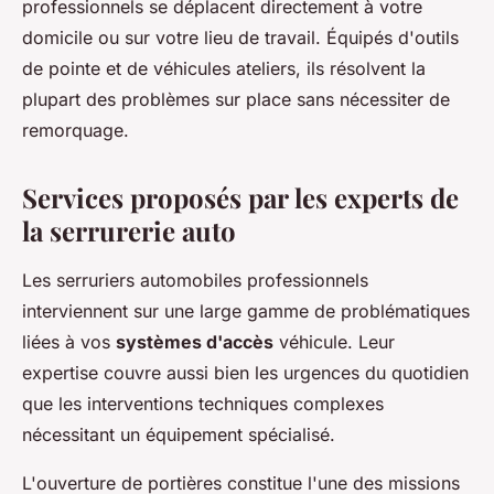
professionnels se déplacent directement à votre
domicile ou sur votre lieu de travail. Équipés d'outils
de pointe et de véhicules ateliers, ils résolvent la
plupart des problèmes sur place sans nécessiter de
remorquage.
Services proposés par les experts de
la serrurerie auto
Les serruriers automobiles professionnels
interviennent sur une large gamme de problématiques
liées à vos
systèmes d'accès
véhicule. Leur
expertise couvre aussi bien les urgences du quotidien
que les interventions techniques complexes
nécessitant un équipement spécialisé.
L'ouverture de portières constitue l'une des missions