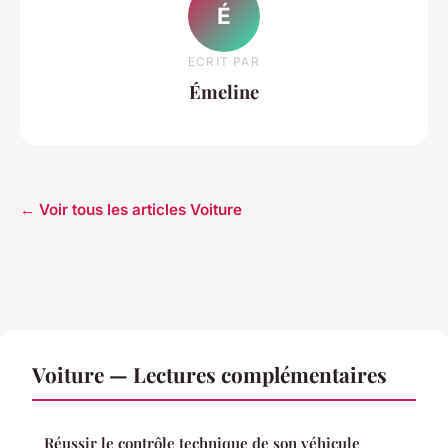
É
ECRIT PAR
Émeline
← Voir tous les articles Voiture
Voiture — Lectures complémentaires
Réussir le contrôle technique de son véhicule