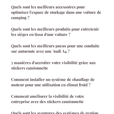
Quels sont les meilleurs accessoires pour
optimiser l'espace de stockage dans une voiture de
camping ?
Quels sont les meilleurs produits pour entretenir
les sièges en tissu d'une voiture ?
Quels sont les meilleurs pneus pour une conduite
sur autoroute avec une Audi A4 ?
5 manières d'accroître votre visibilité grâce aux
stickers camionnette
Comment installer un système de chauffage de
moteur pour une utilisation en climat froid ?
Comment améliorer la visibilité de votre
entreprise avec des stickers camionnette
Quels sont les avantages des systèmes de gestion