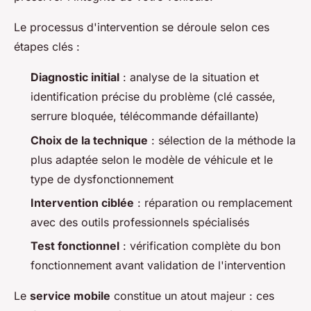
Le processus d'intervention se déroule selon ces
étapes clés :
Diagnostic initial
: analyse de la situation et
identification précise du problème (clé cassée,
serrure bloquée, télécommande défaillante)
Choix de la technique
: sélection de la méthode la
plus adaptée selon le modèle de véhicule et le
type de dysfonctionnement
Intervention ciblée
: réparation ou remplacement
avec des outils professionnels spécialisés
Test fonctionnel
: vérification complète du bon
fonctionnement avant validation de l'intervention
Le
service mobile
constitue un atout majeur : ces