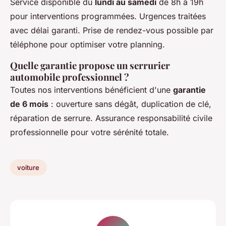
Service disponible du
lundi au samedi
de 8h à 19h
pour interventions programmées. Urgences traitées
avec délai garanti. Prise de rendez-vous possible par
téléphone pour optimiser votre planning.
Quelle garantie propose un serrurier
automobile professionnel ?
Toutes nos interventions bénéficient d'une
garantie
de 6 mois
: ouverture sans dégât, duplication de clé,
réparation de serrure. Assurance responsabilité civile
professionnelle pour votre sérénité totale.
voiture