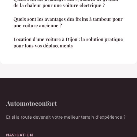
de la chaleur pour une voiture électrique ?
Quels sont les avantages des freins à tambour pour
une voiture ancienne ?
Location d'une voiture à Dijon : la solution pratique
pour tous vos déplacements
Automotoconfort
Et si la route devenait votre meilleur terrain d'expérience ?
NAVIGATION