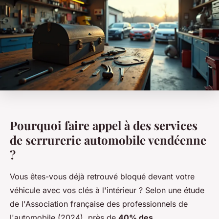
Pourquoi faire appel à des services
de serrurerie automobile vendéenne
?
Vous êtes-vous déjà retrouvé bloqué devant votre
véhicule avec vos clés à l'intérieur ? Selon une étude
de l'Association française des professionnels de
l'automobile (2024), près de
40% des