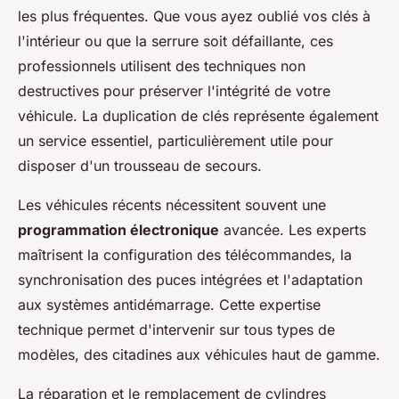
les plus fréquentes. Que vous ayez oublié vos clés à
l'intérieur ou que la serrure soit défaillante, ces
professionnels utilisent des techniques non
destructives pour préserver l'intégrité de votre
véhicule. La duplication de clés représente également
un service essentiel, particulièrement utile pour
disposer d'un trousseau de secours.
Les véhicules récents nécessitent souvent une
programmation électronique
avancée. Les experts
maîtrisent la configuration des télécommandes, la
synchronisation des puces intégrées et l'adaptation
aux systèmes antidémarrage. Cette expertise
technique permet d'intervenir sur tous types de
modèles, des citadines aux véhicules haut de gamme.
La réparation et le remplacement de cylindres