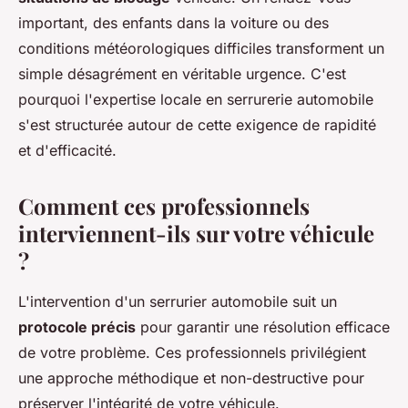
important, des enfants dans la voiture ou des
conditions météorologiques difficiles transforment un
simple désagrément en véritable urgence. C'est
pourquoi l'expertise locale en serrurerie automobile
s'est structurée autour de cette exigence de rapidité
et d'efficacité.
Comment ces professionnels
interviennent-ils sur votre véhicule
?
L'intervention d'un serrurier automobile suit un
protocole précis
pour garantir une résolution efficace
de votre problème. Ces professionnels privilégient
une approche méthodique et non-destructive pour
préserver l'intégrité de votre véhicule.