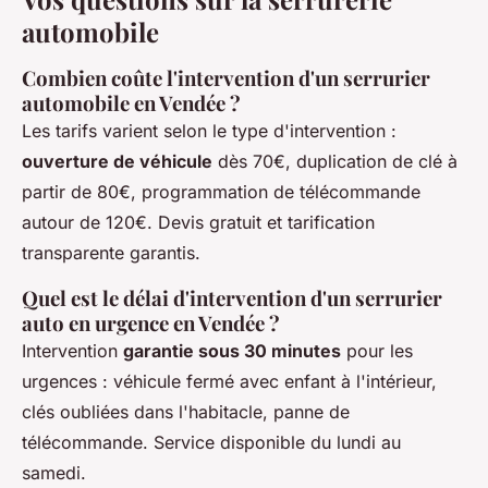
automobile
Combien coûte l'intervention d'un serrurier
automobile en Vendée ?
Les tarifs varient selon le type d'intervention :
ouverture de véhicule
dès 70€, duplication de clé à
partir de 80€, programmation de télécommande
autour de 120€. Devis gratuit et tarification
transparente garantis.
Quel est le délai d'intervention d'un serrurier
auto en urgence en Vendée ?
Intervention
garantie sous 30 minutes
pour les
urgences : véhicule fermé avec enfant à l'intérieur,
clés oubliées dans l'habitacle, panne de
télécommande. Service disponible du lundi au
samedi.