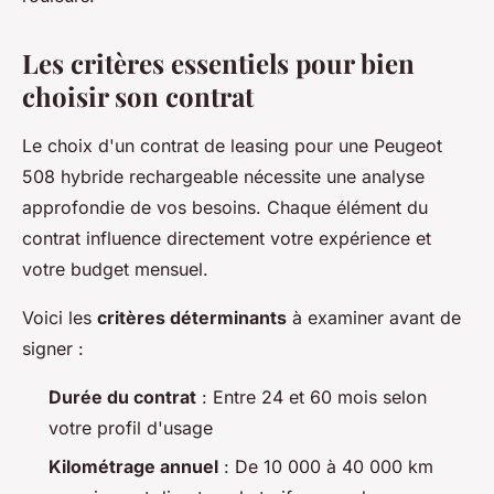
Les critères essentiels pour bien
choisir son contrat
Le choix d'un contrat de leasing pour une Peugeot
508 hybride rechargeable nécessite une analyse
approfondie de vos besoins. Chaque élément du
contrat influence directement votre expérience et
votre budget mensuel.
Voici les
critères déterminants
à examiner avant de
signer :
Durée du contrat
: Entre 24 et 60 mois selon
votre profil d'usage
Kilométrage annuel
: De 10 000 à 40 000 km