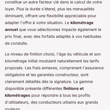
constitue un autre facteur clé dans le calcul de votre
loyer. Plus la durée s'étend, plus les mensualités
diminuent, offrant une flexibilité appréciable pour
adapter l'offre à votre situation. Le
kilométrage
annuel
que vous sélectionnez impacte également le
prix final, avec des forfaits adaptés à vos habitudes
de conduite.
Le niveau de finition choisi, l'âge du véhicule et son
kilométrage initial modulent naturellement les tarifs
proposés. Les frais annexes, comprenant l'assurance
obligatoire et les garanties constructeur, sont
clairement détaillés dès la signature. La gamme
disponible présente différentes
finitions et
kilométrages
pour répondre à tous les profils
d'utilisateurs, des conducteurs urbains aux grands
rouleurs.