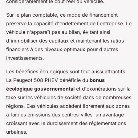
considérablement le coût réel du véhicule.
Sur le plan comptable, ce mode de financement
préserve la capacité d'endettement de l'entreprise. Le
véhicule n'apparaît pas au bilan, évitant ainsi
d'immobiliser des capitaux et maintenant les ratios
financiers à des niveaux optimaux pour d'autres
investissements.
Les bénéfices écologiques sont tout aussi attractifs.
La Peugeot 508 PHEV bénéficie du
bonus
écologique gouvernemental
et d'exonérations sur la
taxe sur les véhicules de société dans de nombreuses
régions. Ces véhicules accèdent librement aux zones
à faibles émissions des centres-villes, un avantage
croissant avec le durcissement des réglementations
urbaines.