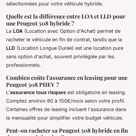
sélectionnées pour votre véhicule hybride.
Quelle est la différence entre LOA et LLD pour
une Peugeot 508 hybride ?
La
LOA
(Location avec Option d'Achat) permet de
racheter le véhicule en fin de contrat, tandis que la
LLD
(Location Longue Durée) est une location pure
sans option d'achat, souvent privilégiée par les
professionnels.
Combien coûte l'assurance en leasing pour une
Peugeot 508 PHEV ?
L'
assurance tous risques
est obligatoire en leasing.
Comptez environ 80 à 150€/mois selon votre profil.
Certaines offres de leasing incluent l'assurance dans
la mensualité pour simplifier votre budget véhicule.
Peut-on racheter sa Peugeot 508 hybride en fin