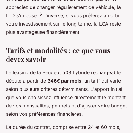
appréciez de changer régulièrement de véhicule, la
LLD s'impose. À l'inverse, si vous préférez amortir
votre investissement sur le long terme, la LOA reste
plus avantageuse financièrement.
Tarifs et modalités : ce que vous
devez savoir
Le leasing de la Peugeot 508 hybride rechargeable
débute à partir de
346€ par mois
, un tarif qui varie
selon plusieurs critères déterminants. L'apport initial
que vous choisissez influence directement le montant
de vos mensualités, permettant d'ajuster votre budget
selon vos préférences financières.
La durée du contrat, comprise entre 24 et 60 mois,