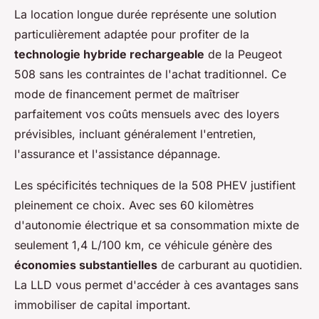
La location longue durée représente une solution
particulièrement adaptée pour profiter de la
technologie hybride rechargeable
de la Peugeot
508 sans les contraintes de l'achat traditionnel. Ce
mode de financement permet de maîtriser
parfaitement vos coûts mensuels avec des loyers
prévisibles, incluant généralement l'entretien,
l'assurance et l'assistance dépannage.
Les spécificités techniques de la 508 PHEV justifient
pleinement ce choix. Avec ses 60 kilomètres
d'autonomie électrique et sa consommation mixte de
seulement 1,4 L/100 km, ce véhicule génère des
économies substantielles
de carburant au quotidien.
La LLD vous permet d'accéder à ces avantages sans
immobiliser de capital important.