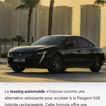
Le
leasing automobile
s'impose comme une
alternative séduisante pour accéder à la Peugeot 508
hybride rechargeable. Cette formule offre une