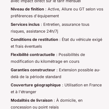
avec impact direct sur le tarif mensuel
Niveau de finition
: Active, Allure ou GT selon vos
préférences d'équipement
Services inclus
: Entretien, assurance tous
risques, assistance 24h/7j
Conditions de restitution
: État du véhicule exigé
et frais éventuels
Flexibilité contractuelle
: Possibilités de
modification du kilométrage en cours
Garanties constructeur
: Extension possible au-
delà de la période standard
Couverture géographique
: Utilisation en France
et à l'étranger
Modalités de livraison
: À domicile, en
concession ou point relais