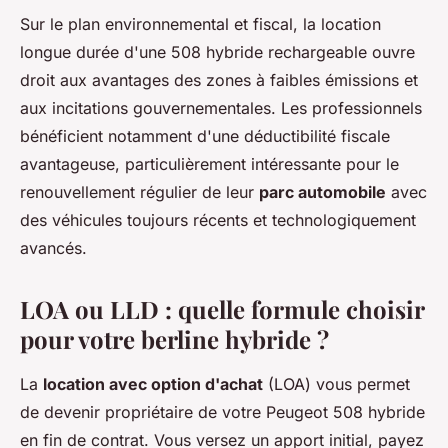
Sur le plan environnemental et fiscal, la location
longue durée d'une 508 hybride rechargeable ouvre
droit aux avantages des zones à faibles émissions et
aux incitations gouvernementales. Les professionnels
bénéficient notamment d'une déductibilité fiscale
avantageuse, particulièrement intéressante pour le
renouvellement régulier de leur
parc automobile
avec
des véhicules toujours récents et technologiquement
avancés.
LOA ou LLD : quelle formule choisir
pour votre berline hybride ?
La
location avec option d'achat
(LOA) vous permet
de devenir propriétaire de votre Peugeot 508 hybride
en fin de contrat. Vous versez un apport initial, payez