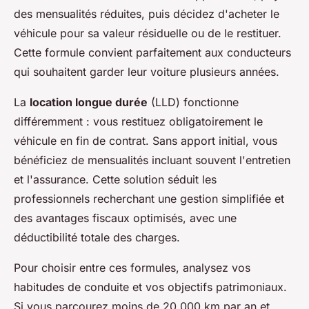
des mensualités réduites, puis décidez d'acheter le
véhicule pour sa valeur résiduelle ou de le restituer.
Cette formule convient parfaitement aux conducteurs
qui souhaitent garder leur voiture plusieurs années.
La
location longue durée
(LLD) fonctionne
différemment : vous restituez obligatoirement le
véhicule en fin de contrat. Sans apport initial, vous
bénéficiez de mensualités incluant souvent l'entretien
et l'assurance. Cette solution séduit les
professionnels recherchant une gestion simplifiée et
des avantages fiscaux optimisés, avec une
déductibilité totale des charges.
Pour choisir entre ces formules, analysez vos
habitudes de conduite et vos objectifs patrimoniaux.
Si vous parcourez moins de 20 000 km par an et