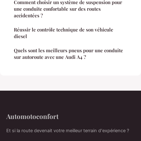
Comment choisir un système de suspension pour
une conduite confortable sur des routes
accidentées ?
Réussir le contrôle technique de son véhicule
diesel
Quels sont les meilleurs pneus pour une conduite
sur autoroute avec une Audi A4 ?
Automotoconfort
Et si la route devenait votre meilleur terrain d'expérience ?