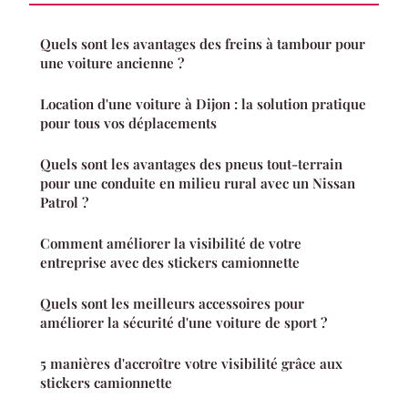
Quels sont les avantages des freins à tambour pour
une voiture ancienne ?
Location d'une voiture à Dijon : la solution pratique
pour tous vos déplacements
Quels sont les avantages des pneus tout-terrain
pour une conduite en milieu rural avec un Nissan
Patrol ?
Comment améliorer la visibilité de votre
entreprise avec des stickers camionnette
Quels sont les meilleurs accessoires pour
améliorer la sécurité d'une voiture de sport ?
5 manières d'accroître votre visibilité grâce aux
stickers camionnette