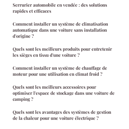
Serrurier automobile en vendée : des solutions
rapides et efficaces
Comment installer un système de climatisation
automatique dans une voiture sans installation
d'origine ?
Quels sont les meilleurs produits pour entretenir
les sièges en tissu d'une voiture ?
Comment installer un système de chauffage de
moteur pour une utilisation en climat froid ?
Quels sont les meilleurs accessoires pour
optimiser l'espace de stockage dans une voiture de
camping ?
Quels sont les avantages des systèmes de gestion
de la chaleur pour une voiture électrique ?