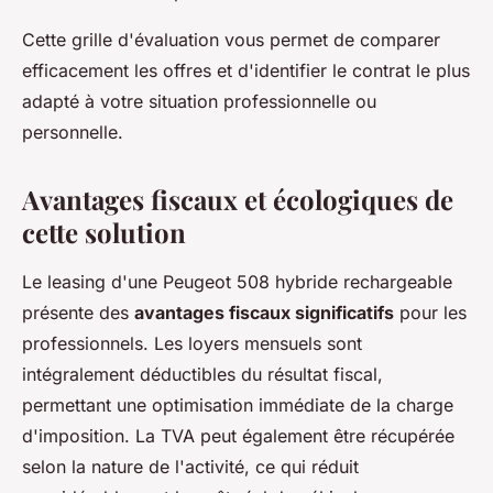
Cette grille d'évaluation vous permet de comparer
efficacement les offres et d'identifier le contrat le plus
adapté à votre situation professionnelle ou
personnelle.
Avantages fiscaux et écologiques de
cette solution
Le leasing d'une Peugeot 508 hybride rechargeable
présente des
avantages fiscaux significatifs
pour les
professionnels. Les loyers mensuels sont
intégralement déductibles du résultat fiscal,
permettant une optimisation immédiate de la charge
d'imposition. La TVA peut également être récupérée
selon la nature de l'activité, ce qui réduit