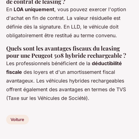
de contrat de leasing ?
En
LOA uniquement
, vous pouvez exercer l'option
d'achat en fin de contrat. La valeur résiduelle est
définie dès la signature. En LLD, le véhicule doit
obligatoirement être restitué au terme convenu.
Quels sont les avantages fiscaux du leasing
pour une Peugeot 508 hybride rechargeable ?
Les professionnels bénéficient de la
déductibilité
fiscale
des loyers et d'un amortissement fiscal
avantageux. Les véhicules hybrides rechargeables
offrent également des avantages en termes de TVS
(Taxe sur les Véhicules de Société).
Voiture