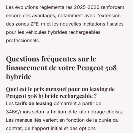
Les évolutions réglementaires 2025-2026 renforcent
encore ces avantages, notamment avec l'extension
des zones ZFE-m et les nouvelles incitations fiscales
pour les véhicules hybrides rechargeables
professionnels.
Questions fréquentes sur le
financement de votre Peugeot 508
hybride
Quel est le prix mensuel pour un leasing de
Peugeot 508 hybride rechargeable ?
Les
tarifs de leasing
démarrent à partir de
346€/mois selon la finition et le kilométrage choisis.
Les mensualités varient en fonction de la durée du
contrat, de l'apport initial et des options