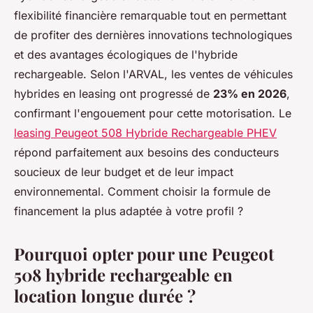
flexibilité financière remarquable tout en permettant
de profiter des dernières innovations technologiques
et des avantages écologiques de l'hybride
rechargeable. Selon l'ARVAL, les ventes de véhicules
hybrides en leasing ont progressé de
23% en 2026
,
confirmant l'engouement pour cette motorisation. Le
leasing Peugeot 508 Hybride Rechargeable PHEV
répond parfaitement aux besoins des conducteurs
soucieux de leur budget et de leur impact
environnemental. Comment choisir la formule de
financement la plus adaptée à votre profil ?
Pourquoi opter pour une Peugeot
508 hybride rechargeable en
location longue durée ?