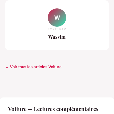
W
ECRIT PAR
Wassim
← Voir tous les articles Voiture
Voiture — Lectures complémentaires