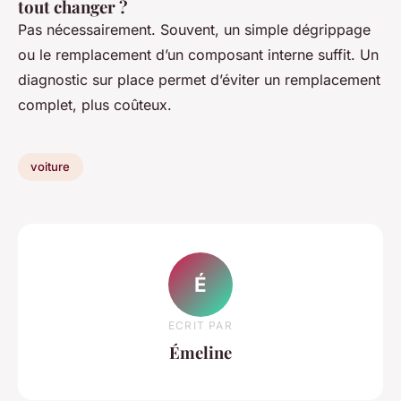
tout changer ?
Pas nécessairement. Souvent, un simple dégrippage
ou le remplacement d’un composant interne suffit. Un
diagnostic sur place permet d’éviter un remplacement
complet, plus coûteux.
voiture
É
ECRIT PAR
Émeline