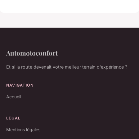
Automotoconfort
Et si la route devenait votre meilleur terrain d'expérience ?
NAVIGATION
Accueil
LÉGAL
Mentions légales