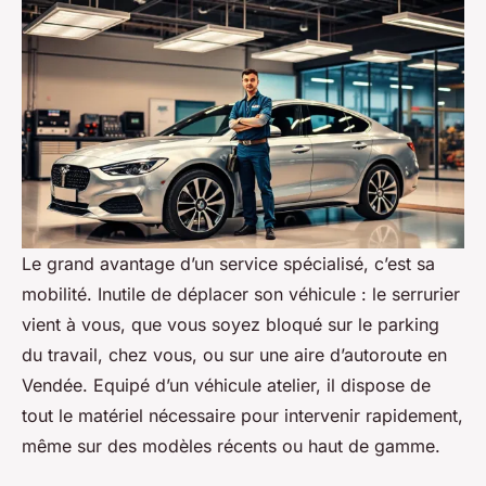
Le grand avantage d’un service spécialisé, c’est sa
mobilité. Inutile de déplacer son véhicule : le serrurier
vient à vous, que vous soyez bloqué sur le parking
du travail, chez vous, ou sur une aire d’autoroute en
Vendée. Equipé d’un véhicule atelier, il dispose de
tout le matériel nécessaire pour intervenir rapidement,
même sur des modèles récents ou haut de gamme.