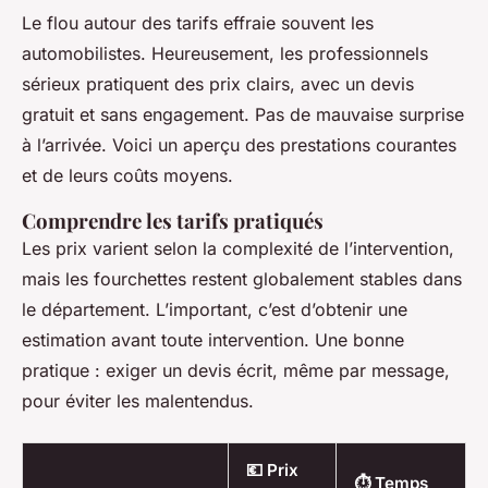
Le flou autour des tarifs effraie souvent les
automobilistes. Heureusement, les professionnels
sérieux pratiquent des prix clairs, avec un devis
gratuit et sans engagement. Pas de mauvaise surprise
à l’arrivée. Voici un aperçu des prestations courantes
et de leurs coûts moyens.
Comprendre les tarifs pratiqués
Les prix varient selon la complexité de l’intervention,
mais les fourchettes restent globalement stables dans
le département. L’important, c’est d’obtenir une
estimation avant toute intervention. Une bonne
pratique : exiger un devis écrit, même par message,
pour éviter les malentendus.
💶 Prix
⏱️ Temps