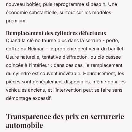
nouveau boîtier, puis reprogramme si besoin. Une
économie substantielle, surtout sur les modèles
premium.
Remplacement des cylindres défectueux
Quand la clé ne tourne plus dans la serrure - porte,
coffre ou Neiman - le problème peut venir du barillet.
Usure naturelle, tentative d’effraction, ou clé cassée
coincée à l’intérieur : dans ces cas, le remplacement
du cylindre est souvent inévitable. Heureusement, les
pièces sont généralement disponibles, même pour les
véhicules anciens, et l’intervention peut se faire sans
démontage excessif.
Transparence des prix en serrurerie
automobile