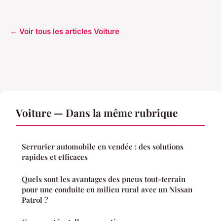
← Voir tous les articles Voiture
Voiture — Dans la même rubrique
Serrurier automobile en vendée : des solutions
rapides et efficaces
Quels sont les avantages des pneus tout-terrain
pour une conduite en milieu rural avec un Nissan
Patrol ?