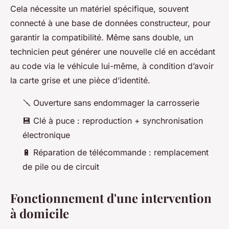
Cela nécessite un matériel spécifique, souvent
connecté à une base de données constructeur, pour
garantir la compatibilité. Même sans double, un
technicien peut générer une nouvelle clé en accédant
au code via le véhicule lui-même, à condition d’avoir
la carte grise et une pièce d’identité.
🪛 Ouverture sans endommager la carrosserie
💾 Clé à puce : reproduction + synchronisation
électronique
🔋 Réparation de télécommande : remplacement
de pile ou de circuit
Fonctionnement d'une intervention
à domicile