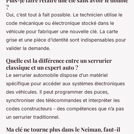
Puis-je faire refaire une clé sans avoir le double
?
Oui, c’est tout à fait possible. Le technicien utilise le
code mécanique ou électronique stocké dans le
véhicule pour fabriquer une nouvelle clé. La carte
grise et une pièce d’identité sont indispensables pour
valider la demande.
Quelle est la différence entre un serrurier
classique et un expert auto ?
Le serrurier automobile dispose d’un matériel
spécifique pour accéder aux systèmes électroniques
des véhicules. Il peut programmer des puces,
synchroniser des télécommandes et interpréter les
codes constructeurs - des compétences que n’a pas
un serrurier traditionnel.
Ma clé ne tourne plus dans le Neiman, faut-il