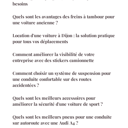
besoins
Quels sont les avantages des freins à tambour pour
une voiture ancienne ?
Location d'une voiture à Dijon : la solution pratique
pour tous vos déplacements
Comment améliorer la visibilité de votre
entreprise avec des stickers camionnette
Comment choisir un système de suspension pour
une conduite confortable sur des routes
accidentées ?
Quels sont les meilleurs accessoires pour
améliorer la sécurité d'une voiture de sport ?
Quels sont les meilleurs pneus pour une conduite
sur autoroute avec une Audi A4 ?