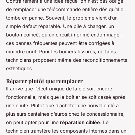
Contrairement à une idée reçue, on n’est pas obligé
de remplacer une télécommande entière dès qu’elle
tombe en panne. Souvent, le problème vient d’un
simple défaut réparable. Une pile à changer, un
bouton coincé, ou un circuit imprimé endommagé -
ces pannes fréquentes peuvent être corrigées à
moindre coût. Pour les boîtiers fissurés, certains
techniciens proposent même des reconditionnements
esthétiques.
Réparer plutôt que remplacer
Il arrive que l’électronique de la clé soit encore
fonctionnelle, mais que le boîtier se soit cassé après
une chute. Plutôt que d’acheter une nouvelle clé à
plusieurs centaines d’euros chez le concessionnaire,
on peut opter pour une
réparation ciblée
. Le
technicien transfère les composants internes dans un