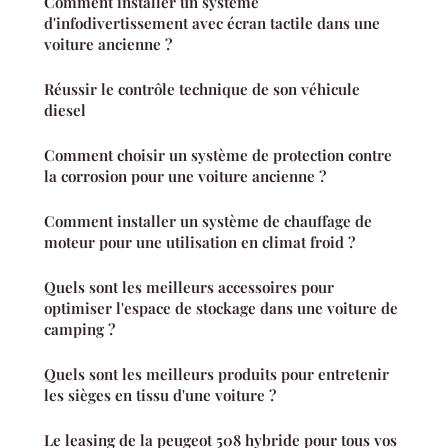
Comment installer un système
d'infodivertissement avec écran tactile dans une
voiture ancienne ?
Réussir le contrôle technique de son véhicule
diesel
Comment choisir un système de protection contre
la corrosion pour une voiture ancienne ?
Comment installer un système de chauffage de
moteur pour une utilisation en climat froid ?
Quels sont les meilleurs accessoires pour
optimiser l'espace de stockage dans une voiture de
camping ?
Quels sont les meilleurs produits pour entretenir
les sièges en tissu d'une voiture ?
Le leasing de la peugeot 508 hybride pour tous vos