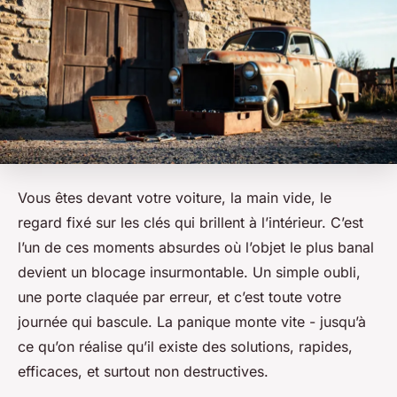
Vous êtes devant votre voiture, la main vide, le
regard fixé sur les clés qui brillent à l’intérieur. C’est
l’un de ces moments absurdes où l’objet le plus banal
devient un blocage insurmontable. Un simple oubli,
une porte claquée par erreur, et c’est toute votre
journée qui bascule. La panique monte vite - jusqu’à
ce qu’on réalise qu’il existe des solutions, rapides,
efficaces, et surtout non destructives.