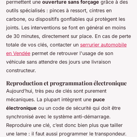
permettent une
ouverture sans forçage
grâce à des
outils spécialisés : pinces à ressort, cintres en
carbone, ou dispositifs gonflables qui protègent les
joints. Les interventions se font en général en moins
de 30 minutes, directement sur place. En cas de perte
totale de vos clés, contacter un
serrurier automobile
en Vendée
permet de retrouver l'usage de son
véhicule sans attendre des jours une livraison
constructeur.
Reproduction et programmation électronique
Aujourd’hui, très peu de clés sont purement
mécaniques. La plupart intègrent une
puce
électronique
ou un code de sécurité qui doit être
synchronisé avec le système anti-démarrage.
Reproduire une clé, c’est donc bien plus que tailler
une lame : il faut aussi programmer le transpondeur.