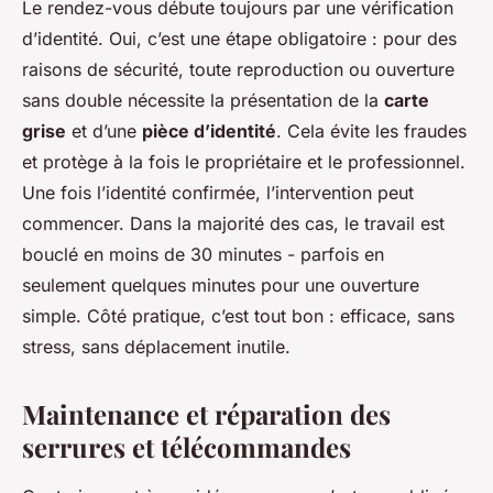
Le rendez-vous débute toujours par une vérification
d’identité. Oui, c’est une étape obligatoire : pour des
raisons de sécurité, toute reproduction ou ouverture
sans double nécessite la présentation de la
carte
grise
et d’une
pièce d’identité
. Cela évite les fraudes
et protège à la fois le propriétaire et le professionnel.
Une fois l’identité confirmée, l’intervention peut
commencer. Dans la majorité des cas, le travail est
bouclé en moins de 30 minutes - parfois en
seulement quelques minutes pour une ouverture
simple. Côté pratique, c’est tout bon : efficace, sans
stress, sans déplacement inutile.
Maintenance et réparation des
serrures et télécommandes