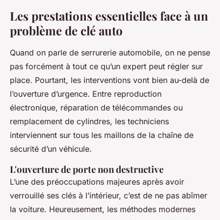
Les prestations essentielles face à un
problème de clé auto
Quand on parle de serrurerie automobile, on ne pense
pas forcément à tout ce qu’un expert peut régler sur
place. Pourtant, les interventions vont bien au-delà de
l’ouverture d’urgence. Entre reproduction
électronique, réparation de télécommandes ou
remplacement de cylindres, les techniciens
interviennent sur tous les maillons de la chaîne de
sécurité d’un véhicule.
L'ouverture de porte non destructive
L’une des préoccupations majeures après avoir
verrouillé ses clés à l’intérieur, c’est de ne pas abîmer
la voiture. Heureusement, les méthodes modernes