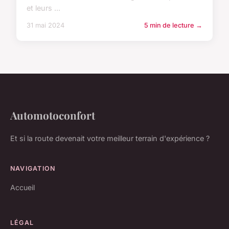
et leurs ...
31 mai 2024
5 min de lecture →
Automotoconfort
Et si la route devenait votre meilleur terrain d'expérience ?
NAVIGATION
Accueil
LÉGAL