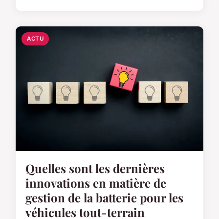
ACTU
Quelles sont les dernières
innovations en matière de
gestion de la batterie pour les
véhicules tout-terrain