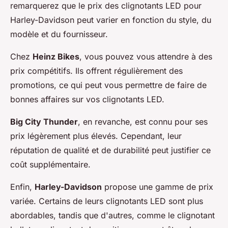
remarquerez que le prix des clignotants LED pour
Harley-Davidson peut varier en fonction du style, du
modèle et du fournisseur.
Chez
Heinz Bikes
, vous pouvez vous attendre à des
prix compétitifs. Ils offrent régulièrement des
promotions, ce qui peut vous permettre de faire de
bonnes affaires sur vos clignotants LED.
Big City Thunder
, en revanche, est connu pour ses
prix légèrement plus élevés. Cependant, leur
réputation de qualité et de durabilité peut justifier ce
coût supplémentaire.
Enfin,
Harley-Davidson
propose une gamme de prix
variée. Certains de leurs clignotants LED sont plus
abordables, tandis que d'autres, comme le clignotant