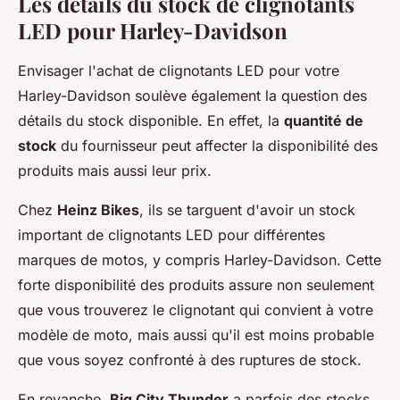
Les détails du stock de clignotants
LED pour Harley-Davidson
Envisager l'achat de clignotants LED pour votre
Harley-Davidson soulève également la question des
détails du stock disponible. En effet, la
quantité de
stock
du fournisseur peut affecter la disponibilité des
produits mais aussi leur prix.
Chez
Heinz Bikes
, ils se targuent d'avoir un stock
important de clignotants LED pour différentes
marques de motos, y compris Harley-Davidson. Cette
forte disponibilité des produits assure non seulement
que vous trouverez le clignotant qui convient à votre
modèle de moto, mais aussi qu'il est moins probable
que vous soyez confronté à des ruptures de stock.
En revanche,
Big City Thunder
a parfois des stocks