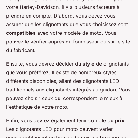
votre Harley-Davidson, il y a plusieurs facteurs à
prendre en compte. D'abord, vous devez vous
assurer que les clignotants que vous choisissez sont
compatibles
avec votre modèle de moto. Vous
pouvez le vérifier auprès du fournisseur ou sur le site
du fabricant.
Ensuite, vous devrez décider du
style
de clignotants
que vous préférez. Il existe de nombreux styles
différents disponibles, allant des clignotants LED
traditionnels aux clignotants intégrés au guidon. Vous
pouvez choisir ceux qui correspondent le mieux à
l'esthétique de votre moto.
Enfin, vous devrez également tenir compte du
prix
.
Les clignotants LED pour moto peuvent varier
considérablement en termes de prix, en fonction de