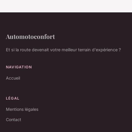
Automotoconfort
Et si la route devenait votre meilleur terrain d'expérience ?
NAVIGATION
Accueil
LÉGAL
Mentions légales
Contact