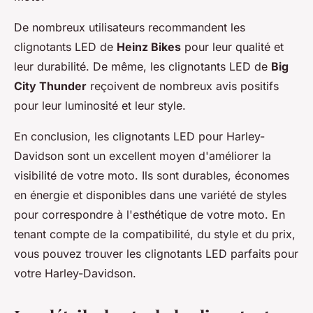
De nombreux utilisateurs recommandent les
clignotants LED de
Heinz Bikes
pour leur qualité et
leur durabilité. De même, les clignotants LED de
Big
City Thunder
reçoivent de nombreux avis positifs
pour leur luminosité et leur style.
En conclusion, les clignotants LED pour Harley-
Davidson sont un excellent moyen d'améliorer la
visibilité de votre moto. Ils sont durables, économes
en énergie et disponibles dans une variété de styles
pour correspondre à l'esthétique de votre moto. En
tenant compte de la compatibilité, du style et du prix,
vous pouvez trouver les clignotants LED parfaits pour
votre Harley-Davidson.