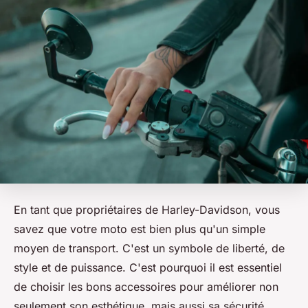
En tant que propriétaires de Harley-Davidson, vous
savez que votre moto est bien plus qu'un simple
moyen de transport. C'est un symbole de liberté, de
style et de puissance. C'est pourquoi il est essentiel
de choisir les bons accessoires pour améliorer non
seulement son esthétique, mais aussi sa sécurité.