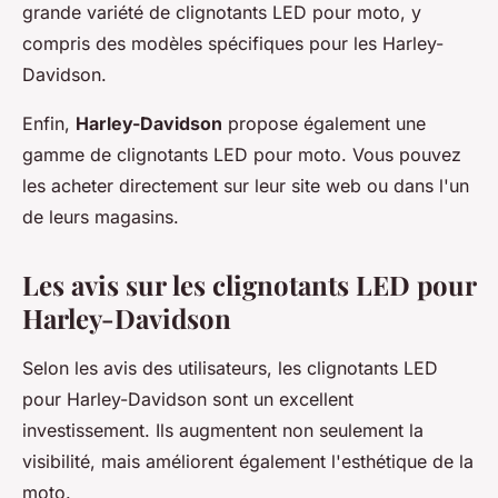
grande variété de clignotants LED pour moto, y
compris des modèles spécifiques pour les Harley-
Davidson.
Enfin,
Harley-Davidson
propose également une
gamme de clignotants LED pour moto. Vous pouvez
les acheter directement sur leur site web ou dans l'un
de leurs magasins.
Les avis sur les clignotants LED pour
Harley-Davidson
Selon les avis des utilisateurs, les clignotants LED
pour Harley-Davidson sont un excellent
investissement. Ils augmentent non seulement la
visibilité, mais améliorent également l'esthétique de la
moto.