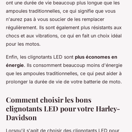
ont une durée de vie beaucoup plus longue que les
ampoules traditionnelles, ce qui signifie que vous
n'aurez pas à vous soucier de les remplacer
régulièrement. Ils sont également plus résistants aux
chocs et aux vibrations, ce qui en fait un choix idéal
pour les motos.
Enfin, les clignotants LED sont
plus économes en
énergie
. Ils consomment beaucoup moins d'énergie
que les ampoules traditionnelles, ce qui peut aider à
prolonger la durée de vie de votre batterie de moto.
Comment choisir les bons
clignotants LED pour votre Harley-
Davidson
Lorsqu'il s'agit de choisir des clignotants LED pour