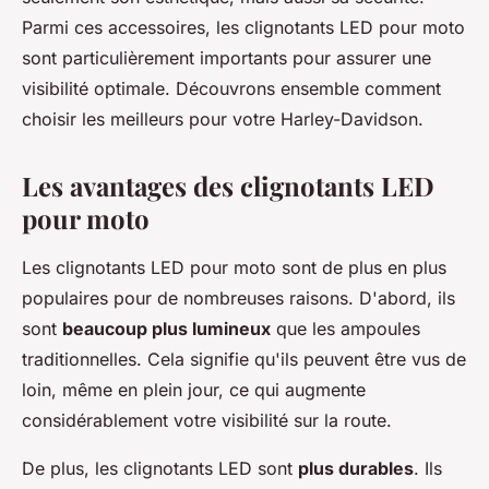
Parmi ces accessoires, les clignotants LED pour moto
sont particulièrement importants pour assurer une
visibilité optimale. Découvrons ensemble comment
choisir les meilleurs pour votre Harley-Davidson.
Les avantages des clignotants LED
pour moto
Les clignotants LED pour moto sont de plus en plus
populaires pour de nombreuses raisons. D'abord, ils
sont
beaucoup plus lumineux
que les ampoules
traditionnelles. Cela signifie qu'ils peuvent être vus de
loin, même en plein jour, ce qui augmente
considérablement votre visibilité sur la route.
De plus, les clignotants LED sont
plus durables
. Ils