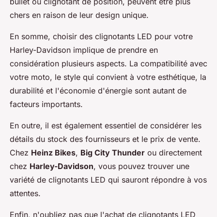
bullet ou clignotant de position, peuvent être plus
chers en raison de leur design unique.
En somme, choisir des clignotants LED pour votre
Harley-Davidson implique de prendre en
considération plusieurs aspects. La compatibilité avec
votre moto, le style qui convient à votre esthétique, la
durabilité et l'économie d'énergie sont autant de
facteurs importants.
En outre, il est également essentiel de considérer les
détails du stock des fournisseurs et le prix de vente.
Chez
Heinz Bikes
,
Big City Thunder
ou directement
chez
Harley-Davidson
, vous pouvez trouver une
variété de clignotants LED qui sauront répondre à vos
attentes.
Enfin, n'oubliez pas que l'achat de clignotants LED