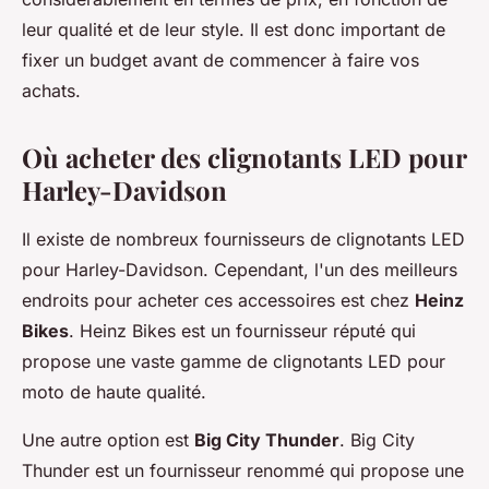
leur qualité et de leur style. Il est donc important de
fixer un budget avant de commencer à faire vos
achats.
Où acheter des clignotants LED pour
Harley-Davidson
Il existe de nombreux fournisseurs de clignotants LED
pour Harley-Davidson. Cependant, l'un des meilleurs
endroits pour acheter ces accessoires est chez
Heinz
Bikes
. Heinz Bikes est un fournisseur réputé qui
propose une vaste gamme de clignotants LED pour
moto de haute qualité.
Une autre option est
Big City Thunder
. Big City
Thunder est un fournisseur renommé qui propose une