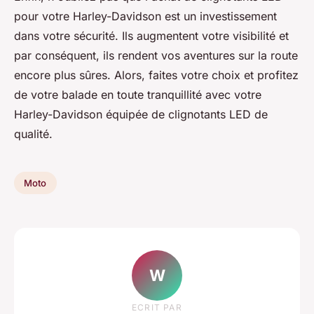
pour votre Harley-Davidson est un investissement
dans votre sécurité. Ils augmentent votre visibilité et
par conséquent, ils rendent vos aventures sur la route
encore plus sûres. Alors, faites votre choix et profitez
de votre balade en toute tranquillité avec votre
Harley-Davidson équipée de clignotants LED de
qualité.
Moto
W
ECRIT PAR