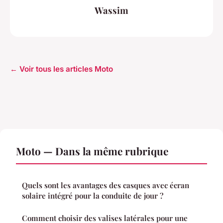
Wassim
← Voir tous les articles Moto
Moto — Dans la même rubrique
Quels sont les avantages des casques avec écran
solaire intégré pour la conduite de jour ?
Comment choisir des valises latérales pour une