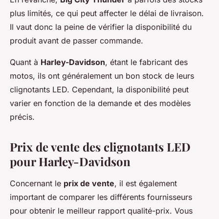
plus limités, ce qui peut affecter le délai de livraison.
Il vaut donc la peine de vérifier la disponibilité du
produit avant de passer commande.
Quant à
Harley-Davidson
, étant le fabricant des
motos, ils ont généralement un bon stock de leurs
clignotants LED. Cependant, la disponibilité peut
varier en fonction de la demande et des modèles
précis.
Prix de vente des clignotants LED
pour Harley-Davidson
Concernant le
prix de vente
, il est également
important de comparer les différents fournisseurs
pour obtenir le meilleur rapport qualité-prix. Vous