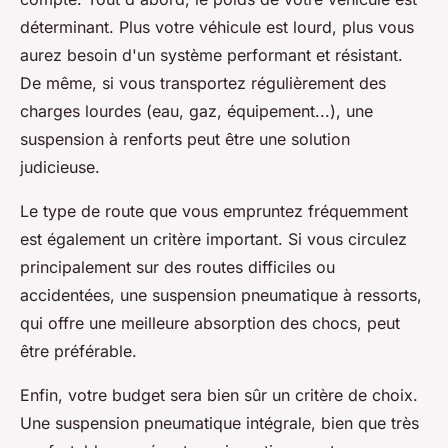
déterminant. Plus votre véhicule est lourd, plus vous
aurez besoin d'un système performant et résistant.
De même, si vous transportez régulièrement des
charges lourdes (eau, gaz, équipement...), une
suspension à renforts peut être une solution
judicieuse.
Le type de route que vous empruntez fréquemment
est également un critère important. Si vous circulez
principalement sur des routes difficiles ou
accidentées, une suspension pneumatique à ressorts,
qui offre une meilleure absorption des chocs, peut
être préférable.
Enfin, votre budget sera bien sûr un critère de choix.
Une suspension pneumatique intégrale, bien que très