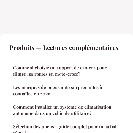
Produits — Lectures complémentaires
Comment choisir un support de caméra pour
filmer les routes en moto-cross?
Les marques de pneus auto surprenantes à
connaître en 2026
Comment installer un système de climatisation
autonome dans un véhicule utilitaire?
Sélection des pneus : guide complet pour un achat
réussi