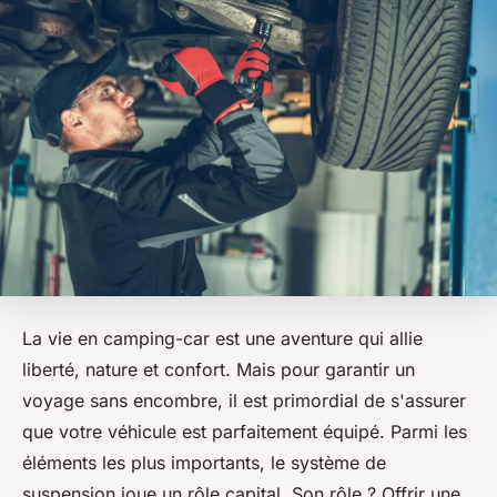
La vie en camping-car est une aventure qui allie
liberté, nature et confort. Mais pour garantir un
voyage sans encombre, il est primordial de s'assurer
que votre véhicule est parfaitement équipé. Parmi les
éléments les plus importants, le système de
suspension joue un rôle capital. Son rôle ? Offrir une