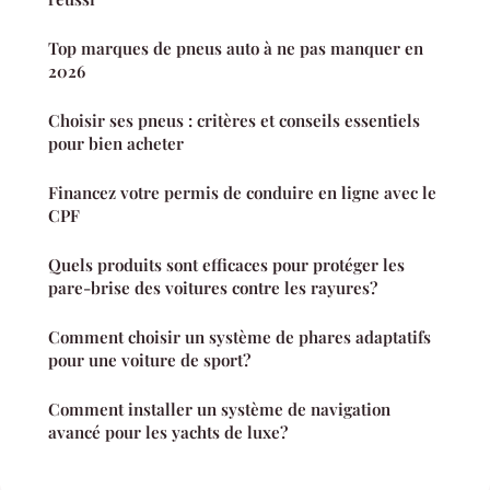
Top marques de pneus auto à ne pas manquer en
2026
Choisir ses pneus : critères et conseils essentiels
pour bien acheter
Financez votre permis de conduire en ligne avec le
CPF
Quels produits sont efficaces pour protéger les
pare-brise des voitures contre les rayures?
Comment choisir un système de phares adaptatifs
pour une voiture de sport?
Comment installer un système de navigation
avancé pour les yachts de luxe?