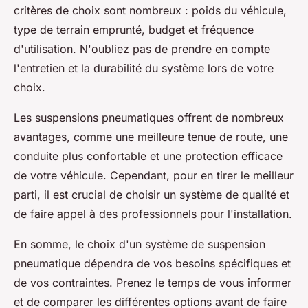
critères de choix sont nombreux : poids du véhicule,
type de terrain emprunté, budget et fréquence
d'utilisation. N'oubliez pas de prendre en compte
l'entretien et la durabilité du système lors de votre
choix.
Les suspensions pneumatiques offrent de nombreux
avantages, comme une meilleure tenue de route, une
conduite plus confortable et une protection efficace
de votre véhicule. Cependant, pour en tirer le meilleur
parti, il est crucial de choisir un système de qualité et
de faire appel à des professionnels pour l'installation.
En somme, le choix d'un système de suspension
pneumatique dépendra de vos besoins spécifiques et
de vos contraintes. Prenez le temps de vous informer
et de comparer les différentes options avant de faire