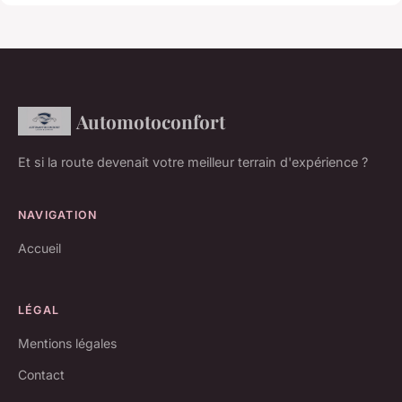
Automotoconfort
Et si la route devenait votre meilleur terrain d'expérience ?
NAVIGATION
Accueil
LÉGAL
Mentions légales
Contact