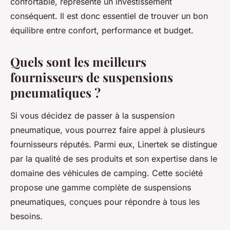
confortable, représente un investissement
conséquent. Il est donc essentiel de trouver un bon
équilibre entre confort, performance et budget.
Quels sont les meilleurs
fournisseurs de suspensions
pneumatiques ?
Si vous décidez de passer à la suspension
pneumatique, vous pourrez faire appel à plusieurs
fournisseurs réputés. Parmi eux, Linertek se distingue
par la qualité de ses produits et son expertise dans le
domaine des véhicules de camping. Cette société
propose une gamme complète de suspensions
pneumatiques, conçues pour répondre à tous les
besoins.