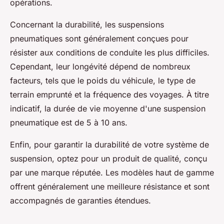
opérations.
Concernant la durabilité, les suspensions
pneumatiques sont généralement conçues pour
résister aux conditions de conduite les plus difficiles.
Cependant, leur longévité dépend de nombreux
facteurs, tels que le poids du véhicule, le type de
terrain emprunté et la fréquence des voyages. À titre
indicatif, la durée de vie moyenne d'une suspension
pneumatique est de 5 à 10 ans.
Enfin, pour garantir la durabilité de votre système de
suspension, optez pour un produit de qualité, conçu
par une marque réputée. Les modèles haut de gamme
offrent généralement une meilleure résistance et sont
accompagnés de garanties étendues.