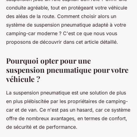
conduite agréable, tout en protégeant votre véhicule
des aléas de la route. Comment choisir alors un
système de suspension pneumatique adapté à votre
camping-car moderne ? C'est ce que nous vous
proposons de découvrir dans cet article détaillé.
Pourquoi opter pour une
suspension pneumatique pour votre
véhicule ?
La suspension pneumatique est une solution de plus
en plus plébiscitée par les propriétaires de camping-
car et de van. Ce n'est pas un hasard, car ce système
offre de nombreux avantages, en termes de confort,
de sécurité et de performance.