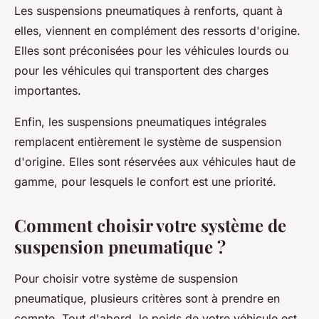
Les suspensions pneumatiques à renforts, quant à
elles, viennent en complément des ressorts d'origine.
Elles sont préconisées pour les véhicules lourds ou
pour les véhicules qui transportent des charges
importantes.
Enfin, les suspensions pneumatiques intégrales
remplacent entièrement le système de suspension
d'origine. Elles sont réservées aux véhicules haut de
gamme, pour lesquels le confort est une priorité.
Comment choisir votre système de
suspension pneumatique ?
Pour choisir votre système de suspension
pneumatique, plusieurs critères sont à prendre en
compte. Tout d'abord, le poids de votre véhicule est