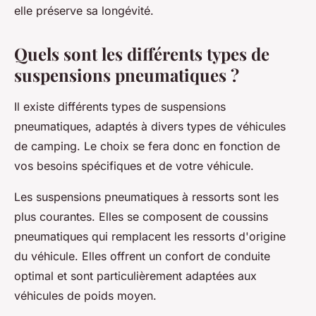
elle préserve sa longévité.
Quels sont les différents types de
suspensions pneumatiques ?
Il existe différents types de suspensions
pneumatiques, adaptés à divers types de véhicules
de camping. Le choix se fera donc en fonction de
vos besoins spécifiques et de votre véhicule.
Les suspensions pneumatiques à ressorts sont les
plus courantes. Elles se composent de coussins
pneumatiques qui remplacent les ressorts d'origine
du véhicule. Elles offrent un confort de conduite
optimal et sont particulièrement adaptées aux
véhicules de poids moyen.