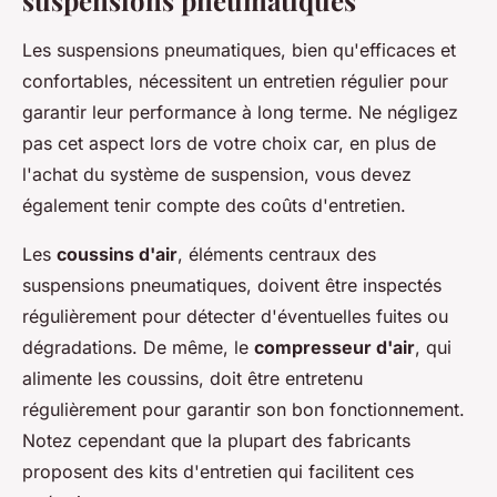
Les suspensions pneumatiques, bien qu'efficaces et
confortables, nécessitent un entretien régulier pour
garantir leur performance à long terme. Ne négligez
pas cet aspect lors de votre choix car, en plus de
l'achat du système de suspension, vous devez
également tenir compte des coûts d'entretien.
Les
coussins d'air
, éléments centraux des
suspensions pneumatiques, doivent être inspectés
régulièrement pour détecter d'éventuelles fuites ou
dégradations. De même, le
compresseur d'air
, qui
alimente les coussins, doit être entretenu
régulièrement pour garantir son bon fonctionnement.
Notez cependant que la plupart des fabricants
proposent des kits d'entretien qui facilitent ces