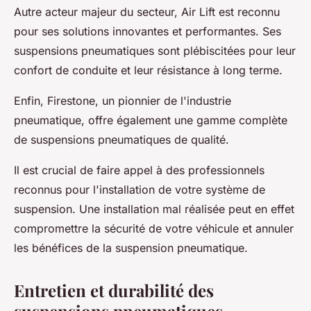
Autre acteur majeur du secteur, Air Lift est reconnu
pour ses solutions innovantes et performantes. Ses
suspensions pneumatiques sont plébiscitées pour leur
confort de conduite et leur résistance à long terme.
Enfin, Firestone, un pionnier de l'industrie
pneumatique, offre également une gamme complète
de suspensions pneumatiques de qualité.
Il est crucial de faire appel à des professionnels
reconnus pour l'installation de votre système de
suspension. Une installation mal réalisée peut en effet
compromettre la sécurité de votre véhicule et annuler
les bénéfices de la suspension pneumatique.
Entretien et durabilité des
suspensions pneumatiques