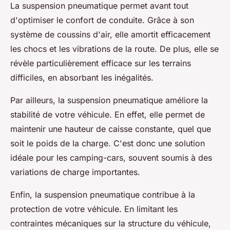
La suspension pneumatique permet avant tout
d'optimiser le confort de conduite. Grâce à son
système de coussins d'air, elle amortit efficacement
les chocs et les vibrations de la route. De plus, elle se
révèle particulièrement efficace sur les terrains
difficiles, en absorbant les inégalités.
Par ailleurs, la suspension pneumatique améliore la
stabilité de votre véhicule. En effet, elle permet de
maintenir une hauteur de caisse constante, quel que
soit le poids de la charge. C'est donc une solution
idéale pour les camping-cars, souvent soumis à des
variations de charge importantes.
Enfin, la suspension pneumatique contribue à la
protection de votre véhicule. En limitant les
contraintes mécaniques sur la structure du véhicule,