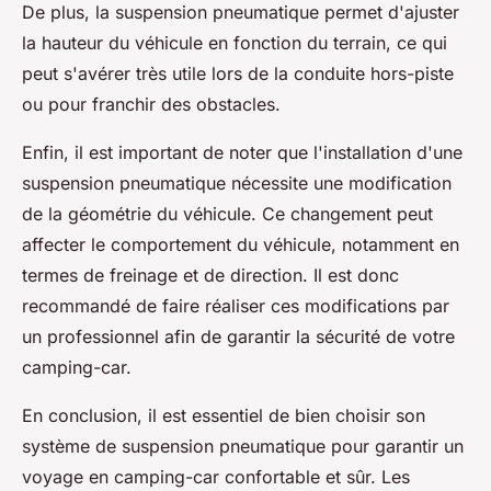
De plus, la suspension pneumatique permet d'ajuster
la hauteur du véhicule en fonction du terrain, ce qui
peut s'avérer très utile lors de la conduite hors-piste
ou pour franchir des obstacles.
Enfin, il est important de noter que l'installation d'une
suspension pneumatique nécessite une modification
de la géométrie du véhicule. Ce changement peut
affecter le comportement du véhicule, notamment en
termes de freinage et de direction. Il est donc
recommandé de faire réaliser ces modifications par
un professionnel afin de garantir la sécurité de votre
camping-car.
En conclusion, il est essentiel de bien choisir son
système de suspension pneumatique pour garantir un
voyage en camping-car confortable et sûr. Les