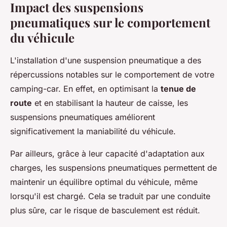
Impact des suspensions
pneumatiques sur le comportement
du véhicule
L'installation d'une suspension pneumatique a des
répercussions notables sur le comportement de votre
camping-car. En effet, en optimisant la
tenue de
route
et en stabilisant la hauteur de caisse, les
suspensions pneumatiques améliorent
significativement la maniabilité du véhicule.
Par ailleurs, grâce à leur capacité d'adaptation aux
charges, les suspensions pneumatiques permettent de
maintenir un équilibre optimal du véhicule, même
lorsqu'il est chargé. Cela se traduit par une conduite
plus sûre, car le risque de basculement est réduit.