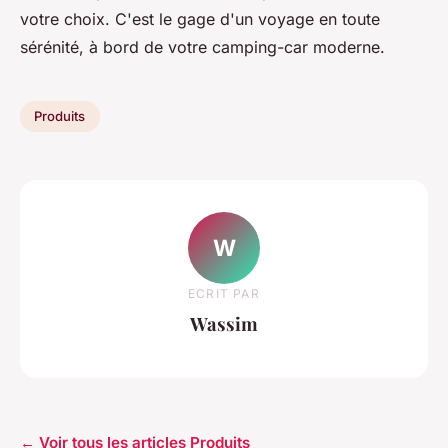
votre choix. C'est le gage d'un voyage en toute
sérénité, à bord de votre camping-car moderne.
Produits
W
ECRIT PAR
Wassim
← Voir tous les articles Produits