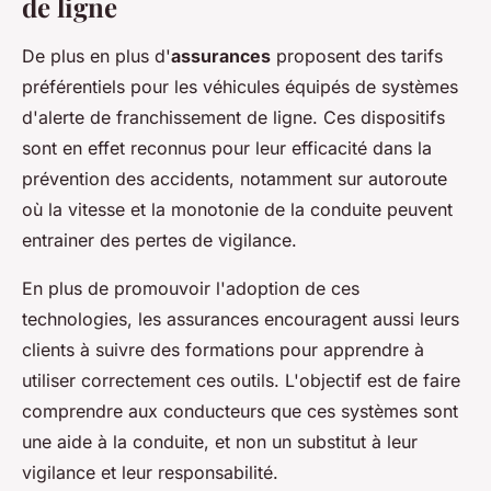
de ligne
De plus en plus d'
assurances
proposent des tarifs
préférentiels pour les véhicules équipés de systèmes
d'alerte de franchissement de ligne. Ces dispositifs
sont en effet reconnus pour leur efficacité dans la
prévention des accidents, notamment sur autoroute
où la vitesse et la monotonie de la conduite peuvent
entrainer des pertes de vigilance.
En plus de promouvoir l'adoption de ces
technologies, les assurances encouragent aussi leurs
clients à suivre des formations pour apprendre à
utiliser correctement ces outils. L'objectif est de faire
comprendre aux conducteurs que ces systèmes sont
une aide à la conduite, et non un substitut à leur
vigilance et leur responsabilité.