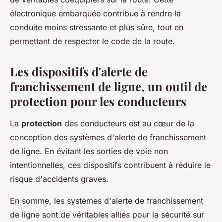
électronique embarquée contribue à rendre la
conduite moins stressante et plus sûre, tout en
permettant de respecter le code de la route.
Les dispositifs d'alerte de
franchissement de ligne, un outil de
protection pour les conducteurs
La
protection
des conducteurs est au cœur de la
conception des systèmes d'alerte de franchissement
de ligne. En évitant les sorties de voie non
intentionnelles, ces dispositifs contribuent à réduire le
risque d'accidents graves.
En somme, les systèmes d'alerte de franchissement
de ligne sont de véritables alliés pour la sécurité sur