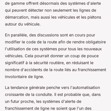
de gamme offrent désormais des systèmes d'alerte
qui peuvent détecter non seulement les lignes de
démarcation, mais aussi les véhicules et les piétons
autour du véhicule.
En parallèle, des discussions sont en cours pour
modifier le code de la route afin de rendre obligatoire
l'utilisation de ces systèmes pour tous les nouveaux
véhicules. Cela pourrait donner un coup de pouce
significatif à la sécurité routière, en réduisant le
nombre d'accidents de la route liés au franchissement
involontaire de ligne.
La tendance générale penche vers l'automatisation
croissante de la conduite. Il est probable que, dans
un futur proche, les systèmes d'alerte de
franchissement de ligne ne soient que l'un des