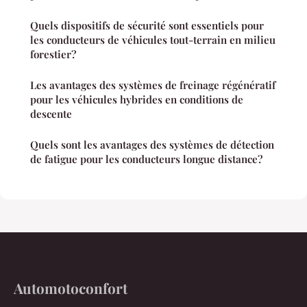
Quels dispositifs de sécurité sont essentiels pour
les conducteurs de véhicules tout-terrain en milieu
forestier?
Les avantages des systèmes de freinage régénératif
pour les véhicules hybrides en conditions de
descente
Quels sont les avantages des systèmes de détection
de fatigue pour les conducteurs longue distance?
Automotoconfort