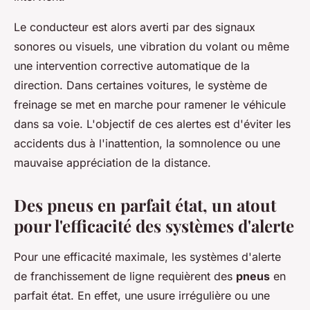
Le conducteur est alors averti par des signaux
sonores ou visuels, une vibration du volant ou même
une intervention corrective automatique de la
direction. Dans certaines voitures, le système de
freinage se met en marche pour ramener le véhicule
dans sa voie. L'objectif de ces alertes est d'éviter les
accidents dus à l'inattention, la somnolence ou une
mauvaise appréciation de la distance.
Des pneus en parfait état, un atout
pour l'efficacité des systèmes d'alerte
Pour une efficacité maximale, les systèmes d'alerte
de franchissement de ligne requièrent des
pneus
en
parfait état. En effet, une usure irrégulière ou une