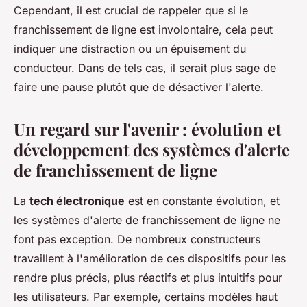
Cependant, il est crucial de rappeler que si le
franchissement de ligne est involontaire, cela peut
indiquer une distraction ou un épuisement du
conducteur. Dans de tels cas, il serait plus sage de
faire une pause plutôt que de désactiver l'alerte.
Un regard sur l'avenir : évolution et
développement des systèmes d'alerte
de franchissement de ligne
La
tech électronique
est en constante évolution, et
les systèmes d'alerte de franchissement de ligne ne
font pas exception. De nombreux constructeurs
travaillent à l'amélioration de ces dispositifs pour les
rendre plus précis, plus réactifs et plus intuitifs pour
les utilisateurs. Par exemple, certains modèles haut