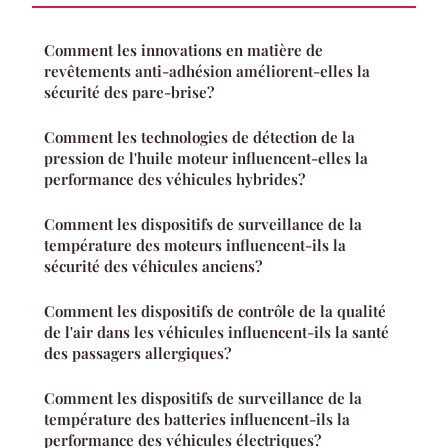
Comment les innovations en matière de
revêtements anti-adhésion améliorent-elles la
sécurité des pare-brise?
Comment les technologies de détection de la
pression de l'huile moteur influencent-elles la
performance des véhicules hybrides?
Comment les dispositifs de surveillance de la
température des moteurs influencent-ils la
sécurité des véhicules anciens?
Comment les dispositifs de contrôle de la qualité
de l'air dans les véhicules influencent-ils la santé
des passagers allergiques?
Comment les dispositifs de surveillance de la
température des batteries influencent-ils la
performance des véhicules électriques?