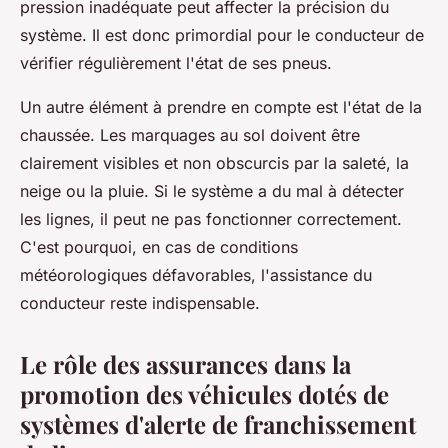
pression inadéquate peut affecter la précision du
système. Il est donc primordial pour le conducteur de
vérifier régulièrement l'état de ses pneus.
Un autre élément à prendre en compte est l'état de la
chaussée. Les marquages au sol doivent être
clairement visibles et non obscurcis par la saleté, la
neige ou la pluie. Si le système a du mal à détecter
les lignes, il peut ne pas fonctionner correctement.
C'est pourquoi, en cas de conditions
météorologiques défavorables, l'assistance du
conducteur reste indispensable.
Le rôle des assurances dans la
promotion des véhicules dotés de
systèmes d'alerte de franchissement