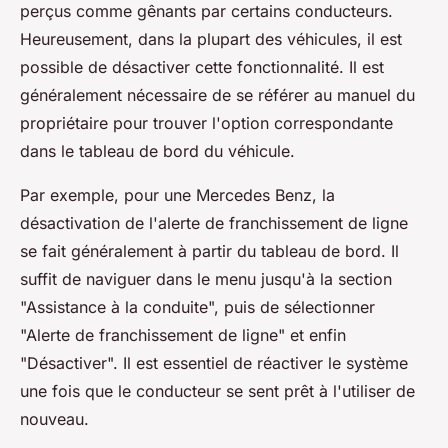
perçus comme gênants par certains conducteurs.
Heureusement, dans la plupart des véhicules, il est
possible de désactiver cette fonctionnalité. Il est
généralement nécessaire de se référer au manuel du
propriétaire pour trouver l'option correspondante
dans le tableau de bord du véhicule.
Par exemple, pour une Mercedes Benz, la
désactivation de l'alerte de franchissement de ligne
se fait généralement à partir du tableau de bord. Il
suffit de naviguer dans le menu jusqu'à la section
"Assistance à la conduite", puis de sélectionner
"Alerte de franchissement de ligne" et enfin
"Désactiver". Il est essentiel de réactiver le système
une fois que le conducteur se sent prêt à l'utiliser de
nouveau.