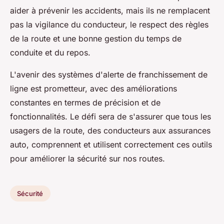
aider à prévenir les accidents, mais ils ne remplacent
pas la vigilance du conducteur, le respect des règles
de la route et une bonne gestion du temps de
conduite et du repos.
L'avenir des systèmes d'alerte de franchissement de
ligne est prometteur, avec des améliorations
constantes en termes de précision et de
fonctionnalités. Le défi sera de s'assurer que tous les
usagers de la route, des conducteurs aux assurances
auto, comprennent et utilisent correctement ces outils
pour améliorer la sécurité sur nos routes.
Sécurité