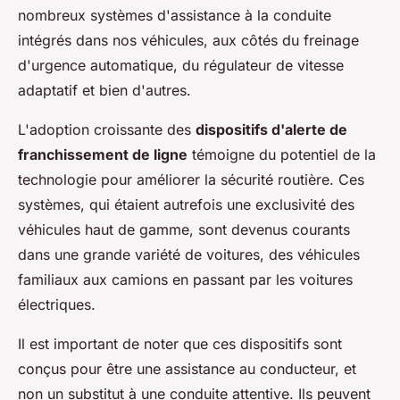
nombreux systèmes d'assistance à la conduite
intégrés dans nos véhicules, aux côtés du freinage
d'urgence automatique, du régulateur de vitesse
adaptatif et bien d'autres.
L'adoption croissante des
dispositifs d'alerte de
franchissement de ligne
témoigne du potentiel de la
technologie pour améliorer la sécurité routière. Ces
systèmes, qui étaient autrefois une exclusivité des
véhicules haut de gamme, sont devenus courants
dans une grande variété de voitures, des véhicules
familiaux aux camions en passant par les voitures
électriques.
Il est important de noter que ces dispositifs sont
conçus pour être une assistance au conducteur, et
non un substitut à une conduite attentive. Ils peuvent