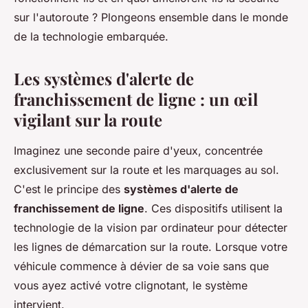
sur l'autoroute ? Plongeons ensemble dans le monde
de la technologie embarquée.
Les systèmes d'alerte de
franchissement de ligne : un œil
vigilant sur la route
Imaginez une seconde paire d'yeux, concentrée
exclusivement sur la route et les marquages au sol.
C'est le principe des
systèmes d'alerte de
franchissement de ligne
. Ces dispositifs utilisent la
technologie de la vision par ordinateur pour détecter
les lignes de démarcation sur la route. Lorsque votre
véhicule commence à dévier de sa voie sans que
vous ayez activé votre clignotant, le système
intervient.