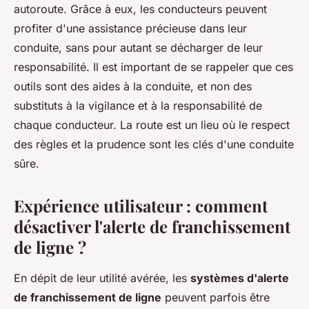
autoroute. Grâce à eux, les conducteurs peuvent
profiter d'une assistance précieuse dans leur
conduite, sans pour autant se décharger de leur
responsabilité. Il est important de se rappeler que ces
outils sont des aides à la conduite, et non des
substituts à la vigilance et à la responsabilité de
chaque conducteur. La route est un lieu où le respect
des règles et la prudence sont les clés d'une conduite
sûre.
Expérience utilisateur : comment
désactiver l'alerte de franchissement
de ligne ?
En dépit de leur utilité avérée, les
systèmes d'alerte
de franchissement de ligne
peuvent parfois être