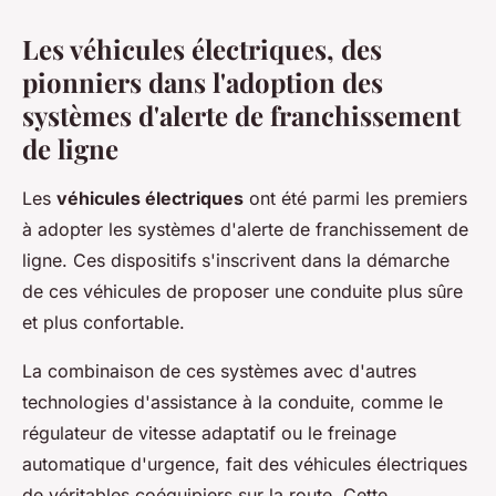
Les véhicules électriques, des
pionniers dans l'adoption des
systèmes d'alerte de franchissement
de ligne
Les
véhicules électriques
ont été parmi les premiers
à adopter les systèmes d'alerte de franchissement de
ligne. Ces dispositifs s'inscrivent dans la démarche
de ces véhicules de proposer une conduite plus sûre
et plus confortable.
La combinaison de ces systèmes avec d'autres
technologies d'assistance à la conduite, comme le
régulateur de vitesse adaptatif ou le freinage
automatique d'urgence, fait des véhicules électriques
de véritables coéquipiers sur la route. Cette