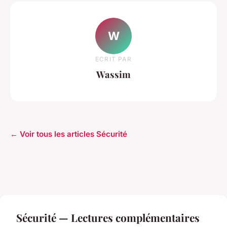
W
ECRIT PAR
Wassim
← Voir tous les articles Sécurité
Sécurité — Lectures complémentaires