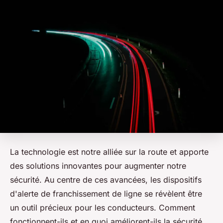
La technologie est notre alliée sur la route et apporte
des solutions innovantes pour augmenter notre
sécurité. Au centre de ces avancées, les dispositifs
d'alerte de franchissement de ligne se révèlent être
un outil précieux pour les conducteurs. Comment
fonctionnent-ils et en quoi améliorent-ils la sécurité