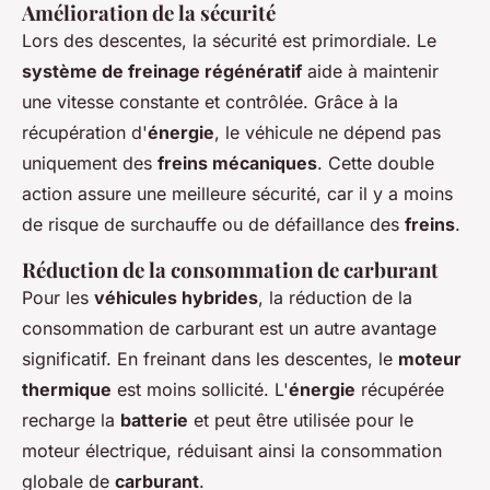
Amélioration de la sécurité
Lors des descentes, la sécurité est primordiale. Le
système de freinage régénératif
aide à maintenir
une vitesse constante et contrôlée. Grâce à la
récupération d'
énergie
, le véhicule ne dépend pas
uniquement des
freins mécaniques
. Cette double
action assure une meilleure sécurité, car il y a moins
de risque de surchauffe ou de défaillance des
freins
.
Réduction de la consommation de carburant
Pour les
véhicules hybrides
, la réduction de la
consommation de carburant est un autre avantage
significatif. En freinant dans les descentes, le
moteur
thermique
est moins sollicité. L'
énergie
récupérée
recharge la
batterie
et peut être utilisée pour le
moteur électrique, réduisant ainsi la consommation
globale de
carburant
.