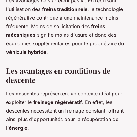
Les avantages ne s'arrêtent pas là. En réduisant
l'utilisation des
freins traditionnels
, la technologie
régénérative contribue à une maintenance moins
fréquente. Moins de sollicitation des
freins
mécaniques
signifie moins d'usure et donc des
économies supplémentaires pour le propriétaire du
véhicule hybride
.
Les avantages en conditions de
descente
Les descentes représentent un contexte idéal pour
exploiter le
freinage régénératif
. En effet, les
descentes nécessitent un freinage constant, offrant
ainsi plus d'opportunités pour la récupération de
l'
énergie
.