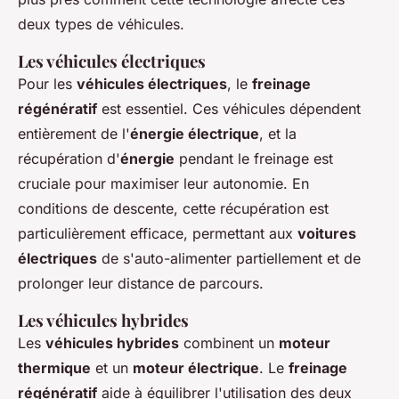
deux types de véhicules.
Les véhicules électriques
Pour les
véhicules électriques
, le
freinage
régénératif
est essentiel. Ces véhicules dépendent
entièrement de l'
énergie électrique
, et la
récupération d'
énergie
pendant le freinage est
cruciale pour maximiser leur autonomie. En
conditions de descente, cette récupération est
particulièrement efficace, permettant aux
voitures
électriques
de s'auto-alimenter partiellement et de
prolonger leur distance de parcours.
Les véhicules hybrides
Les
véhicules hybrides
combinent un
moteur
thermique
et un
moteur électrique
. Le
freinage
régénératif
aide à équilibrer l'utilisation des deux