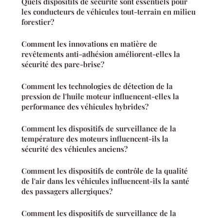
Quels dispositifs de sécurité sont essentiels pour
les conducteurs de véhicules tout-terrain en milieu
forestier?
Comment les innovations en matière de
revêtements anti-adhésion améliorent-elles la
sécurité des pare-brise?
Comment les technologies de détection de la
pression de l'huile moteur influencent-elles la
performance des véhicules hybrides?
Comment les dispositifs de surveillance de la
température des moteurs influencent-ils la
sécurité des véhicules anciens?
Comment les dispositifs de contrôle de la qualité
de l'air dans les véhicules influencent-ils la santé
des passagers allergiques?
Comment les dispositifs de surveillance de la