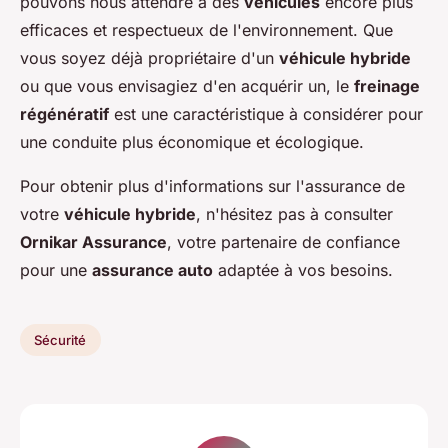
pouvons nous attendre à des
véhicules
encore plus
efficaces et respectueux de l'environnement. Que
vous soyez déjà propriétaire d'un
véhicule hybride
ou que vous envisagiez d'en acquérir un, le
freinage
régénératif
est une caractéristique à considérer pour
une conduite plus économique et écologique.
Pour obtenir plus d'informations sur l'assurance de
votre
véhicule hybride
, n'hésitez pas à consulter
Ornikar Assurance
, votre partenaire de confiance
pour une
assurance auto
adaptée à vos besoins.
Sécurité