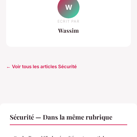
W
ECRIT PAR
Wassim
← Voir tous les articles Sécurité
Sécurité — Dans la même rubrique