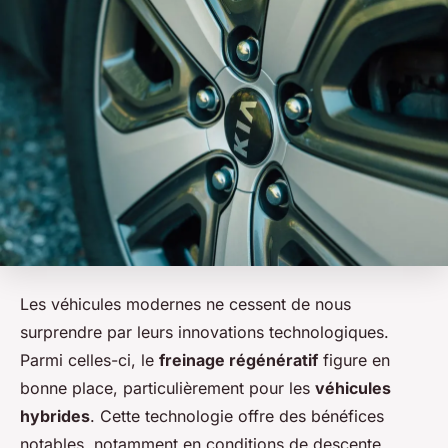
Les véhicules modernes ne cessent de nous
surprendre par leurs innovations technologiques.
Parmi celles-ci, le
freinage régénératif
figure en
bonne place, particulièrement pour les
véhicules
hybrides
. Cette technologie offre des bénéfices
notables, notamment en conditions de descente.