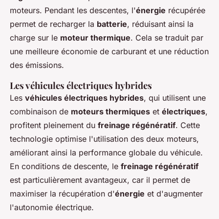
moteurs. Pendant les descentes, l'
énergie
récupérée
permet de recharger la
batterie
, réduisant ainsi la
charge sur le
moteur thermique
. Cela se traduit par
une meilleure économie de carburant et une réduction
des émissions.
Les véhicules électriques hybrides
Les
véhicules électriques hybrides
, qui utilisent une
combinaison de
moteurs thermiques
et
électriques
,
profitent pleinement du
freinage régénératif
. Cette
technologie optimise l'utilisation des deux moteurs,
améliorant ainsi la performance globale du véhicule.
En conditions de descente, le
freinage régénératif
est particulièrement avantageux, car il permet de
maximiser la récupération d'
énergie
et d'augmenter
l'autonomie électrique.