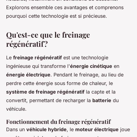
Explorons ensemble ces avantages et comprenons
pourquoi cette technologie est si précieuse.
Qu'est-ce que le freinage
régénératif?
Le
freinage régénératif
est une technologie
ingénieuse qui transforme l'
énergie cinétique
en
énergie électrique
. Pendant le freinage, au lieu de
perdre cette énergie sous forme de chaleur, le
système de freinage régénératif
la capte et la
convertit, permettant de recharger la
batterie
du
véhicule.
Fonctionnement du freinage régénératif
Dans un
véhicule hybride
, le
moteur électrique
joue