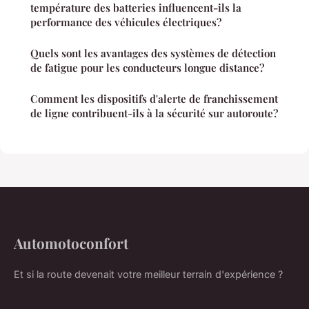
température des batteries influencent-ils la
performance des véhicules électriques?
Quels sont les avantages des systèmes de détection
de fatigue pour les conducteurs longue distance?
Comment les dispositifs d'alerte de franchissement
de ligne contribuent-ils à la sécurité sur autoroute?
Automotoconfort
Et si la route devenait votre meilleur terrain d'expérience ?