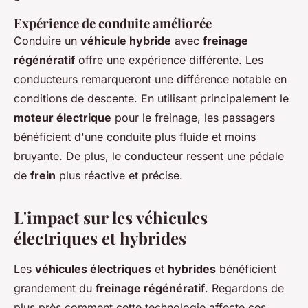
Expérience de conduite améliorée
Conduire un
véhicule hybride
avec
freinage
régénératif
offre une expérience différente. Les
conducteurs remarqueront une différence notable en
conditions de descente. En utilisant principalement le
moteur électrique
pour le freinage, les passagers
bénéficient d'une conduite plus fluide et moins
bruyante. De plus, le conducteur ressent une pédale
de
frein
plus réactive et précise.
L'impact sur les véhicules
électriques et hybrides
Les
véhicules électriques
et
hybrides
bénéficient
grandement du
freinage régénératif
. Regardons de
plus près comment cette technologie affecte ces