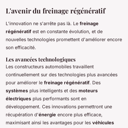
L'avenir du freinage régénératif
L'innovation ne s'arrête pas là. Le
freinage
régénératif
est en constante évolution, et de
nouvelles technologies promettent d'améliorer encore
son efficacité.
Les avancées technologiques
Les constructeurs automobiles travaillent
continuellement sur des technologies plus avancées
pour améliorer le
freinage régénératif
. Des
systèmes
plus intelligents et des
moteurs
électriques
plus performants sont en
développement. Ces innovations permettront une
récupération d'
énergie
encore plus efficace,
maximisant ainsi les avantages pour les
véhicules