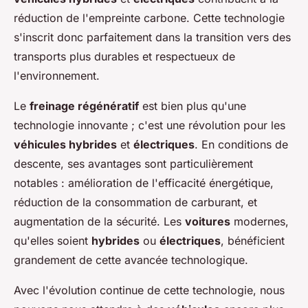
réduction de l'empreinte carbone. Cette technologie
s'inscrit donc parfaitement dans la transition vers des
transports plus durables et respectueux de
l'environnement.
Le
freinage régénératif
est bien plus qu'une
technologie innovante ; c'est une révolution pour les
véhicules hybrides
et
électriques
. En conditions de
descente, ses avantages sont particulièrement
notables : amélioration de l'efficacité énergétique,
réduction de la consommation de carburant, et
augmentation de la sécurité. Les
voitures
modernes,
qu'elles soient
hybrides
ou
électriques
, bénéficient
grandement de cette avancée technologique.
Avec l'évolution continue de cette technologie, nous