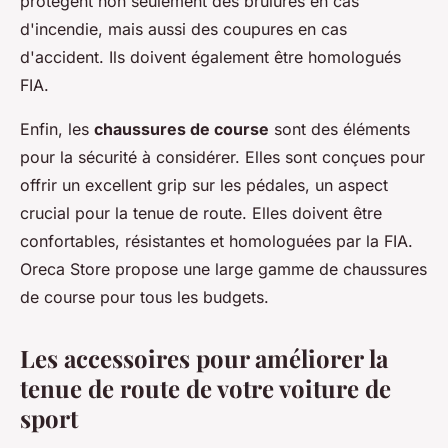
protègent non seulement des brûlures en cas
d'incendie, mais aussi des coupures en cas
d'accident. Ils doivent également être homologués
FIA.
Enfin, les
chaussures de course
sont des éléments
pour la sécurité à considérer. Elles sont conçues pour
offrir un excellent grip sur les pédales, un aspect
crucial pour la tenue de route. Elles doivent être
confortables, résistantes et homologuées par la FIA.
Oreca Store propose une large gamme de chaussures
de course pour tous les budgets.
Les accessoires pour améliorer la
tenue de route de votre voiture de
sport