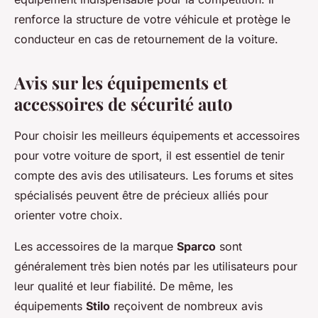
renforce la structure de votre véhicule et protège le
conducteur en cas de retournement de la voiture.
Avis sur les équipements et
accessoires de sécurité auto
Pour choisir les meilleurs équipements et accessoires
pour votre voiture de sport, il est essentiel de tenir
compte des avis des utilisateurs. Les forums et sites
spécialisés peuvent être de précieux alliés pour
orienter votre choix.
Les accessoires de la marque
Sparco
sont
généralement très bien notés par les utilisateurs pour
leur qualité et leur fiabilité. De même, les
équipements
Stilo
reçoivent de nombreux avis