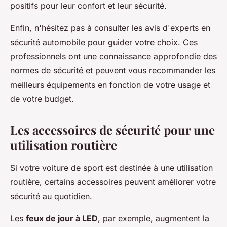
positifs pour leur confort et leur sécurité.
Enfin, n'hésitez pas à consulter les avis d'experts en
sécurité automobile pour guider votre choix. Ces
professionnels ont une connaissance approfondie des
normes de sécurité et peuvent vous recommander les
meilleurs équipements en fonction de votre usage et
de votre budget.
Les accessoires de sécurité pour une
utilisation routière
Si votre voiture de sport est destinée à une utilisation
routière, certains accessoires peuvent améliorer votre
sécurité au quotidien.
Les
feux de jour à LED
, par exemple, augmentent la