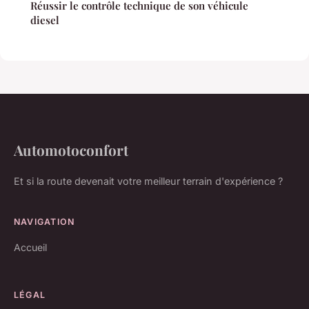
Réussir le contrôle technique de son véhicule
diesel
Automotoconfort
Et si la route devenait votre meilleur terrain d'expérience ?
NAVIGATION
Accueil
LÉGAL