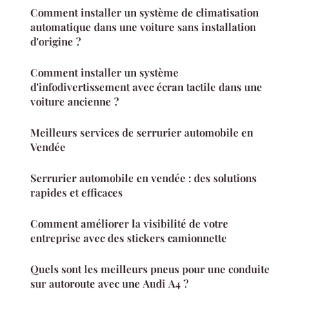
Comment installer un système de climatisation
automatique dans une voiture sans installation
d'origine ?
Comment installer un système
d'infodivertissement avec écran tactile dans une
voiture ancienne ?
Meilleurs services de serrurier automobile en
Vendée
Serrurier automobile en vendée : des solutions
rapides et efficaces
Comment améliorer la visibilité de votre
entreprise avec des stickers camionnette
Quels sont les meilleurs pneus pour une conduite
sur autoroute avec une Audi A4 ?