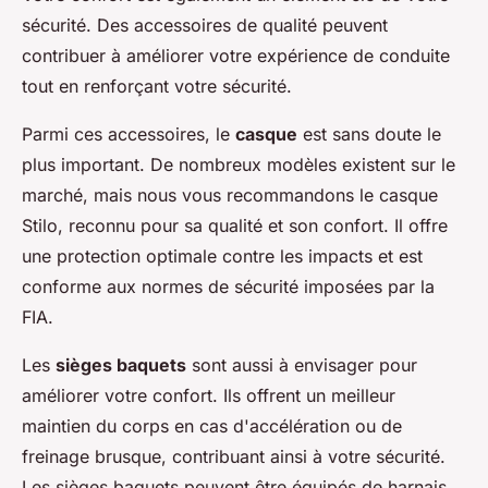
sécurité. Des accessoires de qualité peuvent
contribuer à améliorer votre expérience de conduite
tout en renforçant votre sécurité.
Parmi ces accessoires, le
casque
est sans doute le
plus important. De nombreux modèles existent sur le
marché, mais nous vous recommandons le casque
Stilo, reconnu pour sa qualité et son confort. Il offre
une protection optimale contre les impacts et est
conforme aux normes de sécurité imposées par la
FIA.
Les
sièges baquets
sont aussi à envisager pour
améliorer votre confort. Ils offrent un meilleur
maintien du corps en cas d'accélération ou de
freinage brusque, contribuant ainsi à votre sécurité.
Les sièges baquets peuvent être équipés de harnais