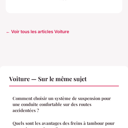
← Voir tous les articles Voiture
Voiture — Sur le même sujet
Comment choisir un système de suspension pour
une conduite confortable sur des routes
accidentées ?
Quels sont les avantages des freins à tambour pour