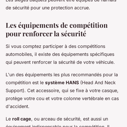
de sécurité pour une protection accrue.
Les équipements de compétition
pour renforcer la sécurité
Si vous comptez participer à des compétitions
automobiles, il existe des équipements spécifiques
qui peuvent renforcer la sécurité de votre véhicule.
L'un des équipements les plus recommandés pour la
compétition est le
système HANS
(Head And Neck
Support). Cet accessoire, qui se fixe à votre casque,
protège votre cou et votre colonne vertébrale en cas
d'accident.
Le
roll cage
, ou arceau de sécurité, est aussi un
équipement indispensable pour la compétition. Il