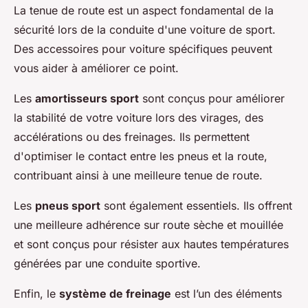
La tenue de route est un aspect fondamental de la
sécurité lors de la conduite d'une voiture de sport.
Des accessoires pour voiture spécifiques peuvent
vous aider à améliorer ce point.
Les
amortisseurs sport
sont conçus pour améliorer
la stabilité de votre voiture lors des virages, des
accélérations ou des freinages. Ils permettent
d'optimiser le contact entre les pneus et la route,
contribuant ainsi à une meilleure tenue de route.
Les
pneus sport
sont également essentiels. Ils offrent
une meilleure adhérence sur route sèche et mouillée
et sont conçus pour résister aux hautes températures
générées par une conduite sportive.
Enfin, le
système de freinage
est l’un des éléments