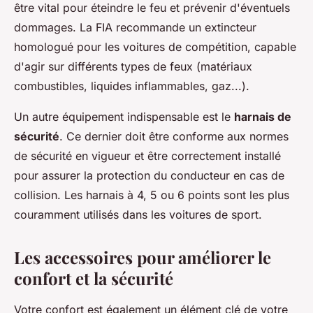
être vital pour éteindre le feu et prévenir d'éventuels
dommages. La FIA recommande un extincteur
homologué pour les voitures de compétition, capable
d'agir sur différents types de feux (matériaux
combustibles, liquides inflammables, gaz...).
Un autre équipement indispensable est le
harnais de
sécurité
. Ce dernier doit être conforme aux normes
de sécurité en vigueur et être correctement installé
pour assurer la protection du conducteur en cas de
collision. Les harnais à 4, 5 ou 6 points sont les plus
couramment utilisés dans les voitures de sport.
Les accessoires pour améliorer le
confort et la sécurité
Votre confort est également un élément clé de votre