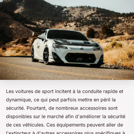
Les voitures de sport incitent à la conduite rapide et
dynamique, ce qui peut parfois mettre en péril la
sécurité. Pourtant, de nombreux accessoires sont
disponibles sur le marché afin d'améliorer la sécurité
de ces véhicules. Ces équipements peuvent aller de
l'extincteur à d'autres accessoires plus spécifiques à