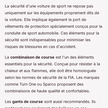
La sécurité d'une voiture de sport ne repose pas
uniquement sur les équipements proprement dits de
la voiture. Elle implique également le port de
vêtements de protection spécialement conçus pour la
conduite de sport automobile. Ces éléments pour la
sécurité sont indispensables pour minimiser les
risques de blessures en cas d'accident.
La
combinaison de course
est l'un des éléments
essentiels pour la sécurité. Conçue pour résister à la
chaleur et aux flammes, elle doit être homologuée
selon les normes de sécurité de la FIA. Les marques
comme Turn One ou Sparco proposent des
combinaisons de haute qualité et confortables.
Les
gants de course
sont aussi recommandés. Ils