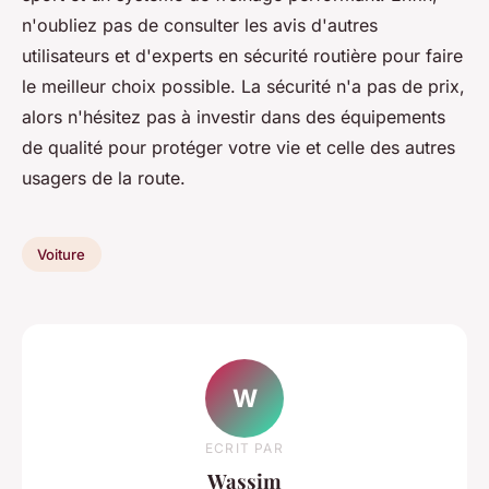
n'oubliez pas de consulter les avis d'autres
utilisateurs et d'experts en sécurité routière pour faire
le meilleur choix possible. La sécurité n'a pas de prix,
alors n'hésitez pas à investir dans des équipements
de qualité pour protéger votre vie et celle des autres
usagers de la route.
Voiture
W
ECRIT PAR
Wassim