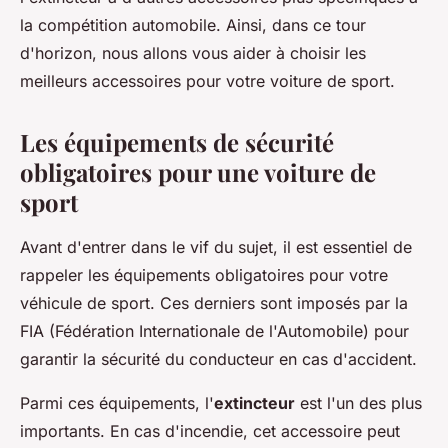
la compétition automobile. Ainsi, dans ce tour
d'horizon, nous allons vous aider à choisir les
meilleurs accessoires pour votre voiture de sport.
Les équipements de sécurité
obligatoires pour une voiture de
sport
Avant d'entrer dans le vif du sujet, il est essentiel de
rappeler les équipements obligatoires pour votre
véhicule de sport. Ces derniers sont imposés par la
FIA (Fédération Internationale de l'Automobile) pour
garantir la sécurité du conducteur en cas d'accident.
Parmi ces équipements, l'
extincteur
est l'un des plus
importants. En cas d'incendie, cet accessoire peut