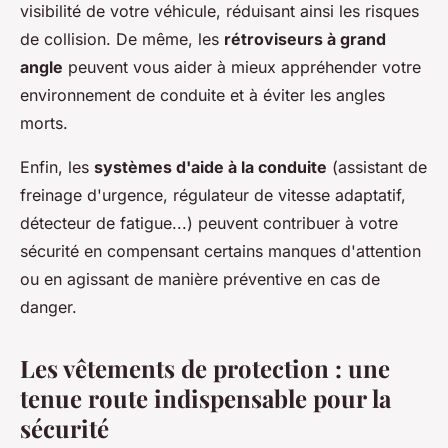
visibilité de votre véhicule, réduisant ainsi les risques
de collision. De même, les
rétroviseurs à grand
angle
peuvent vous aider à mieux appréhender votre
environnement de conduite et à éviter les angles
morts.
Enfin, les
systèmes d'aide à la conduite
(assistant de
freinage d'urgence, régulateur de vitesse adaptatif,
détecteur de fatigue...) peuvent contribuer à votre
sécurité en compensant certains manques d'attention
ou en agissant de manière préventive en cas de
danger.
Les vêtements de protection : une
tenue route indispensable pour la
sécurité