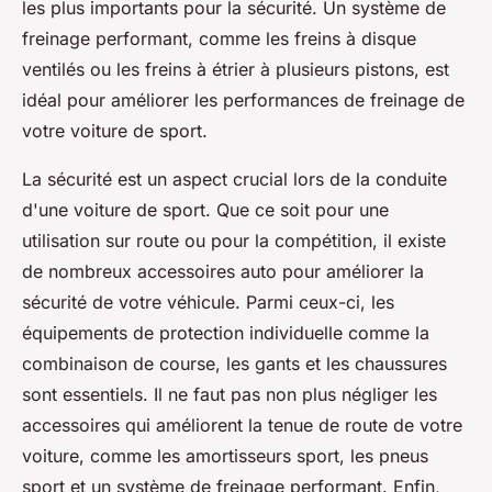
les plus importants pour la sécurité. Un système de
freinage performant, comme les freins à disque
ventilés ou les freins à étrier à plusieurs pistons, est
idéal pour améliorer les performances de freinage de
votre voiture de sport.
La sécurité est un aspect crucial lors de la conduite
d'une voiture de sport. Que ce soit pour une
utilisation sur route ou pour la compétition, il existe
de nombreux accessoires auto pour améliorer la
sécurité de votre véhicule. Parmi ceux-ci, les
équipements de protection individuelle comme la
combinaison de course, les gants et les chaussures
sont essentiels. Il ne faut pas non plus négliger les
accessoires qui améliorent la tenue de route de votre
voiture, comme les amortisseurs sport, les pneus
sport et un système de freinage performant. Enfin,