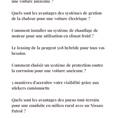
une voiture ancienne ?
Quels sont les avantages des systèmes de gestion
de la chaleur pour une voiture électrique ?
Comment installer un système de chauffage de
moteur pour une utilisation en climat froid ?
Le leasing de la peugeot 508 hybride pour tous vos
besoins
Comment choisir un système de protection contre
la corrosion pour une voiture ancienne ?
5 manières d'accroître votre visibilité grâce aux
stickers camionnette
Quels sont les avantages des pneus tout-terrain
pour une conduite en milieu rural avec un Nissan
Patrol ?