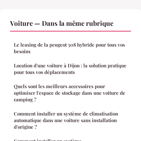
Voiture — Dans la même rubrique
Le leasing de la peugeot 508 hybride pour tous vos
besoins
Location d'une voiture à Dijon : la solution pratique
pour tous vos déplacements
Quels sont les meilleurs accessoires pour
optimiser l'espace de stockage dans une voiture de
camping ?
Comment installer un système de climatisation
automatique dans une voiture sans installation
d'origine ?
Comment installer un système