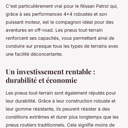
C'est particulièrement vrai pour le Nissan Patrol qui,
grâce à ses performances 4x4 robustes et son
puissant moteur, est le compagnon idéal pour des
aventures en
off-road
. Les pneus tout-terrain
renforcent ses capacités, vous permettant ainsi de
conduire sur presque tous les types de terrains avec
une facilité déconcertante.
Un investissement rentable :
durabilité et économie
Les pneus tout-terrain sont également réputés pour
leur
durabilité
. Grâce à leur construction robuste et
leur gomme résistante, ils peuvent résister à des
conditions extrêmes et durer plus longtemps que les
pneus routiers traditionnels. Cela signifie moins de