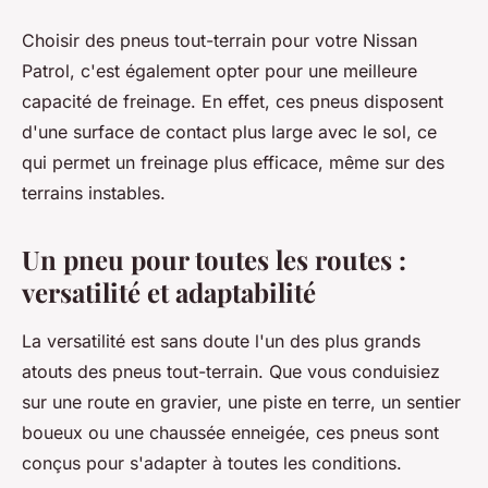
Choisir des pneus tout-terrain pour votre Nissan
Patrol, c'est également opter pour une meilleure
capacité de freinage
. En effet, ces pneus disposent
d'une surface de contact plus large avec le sol, ce
qui permet un freinage plus efficace, même sur des
terrains instables.
Un pneu pour toutes les routes :
versatilité et adaptabilité
La versatilité est sans doute l'un des plus grands
atouts des pneus tout-terrain. Que vous conduisiez
sur une route en gravier, une piste en terre, un sentier
boueux ou une chaussée enneigée, ces pneus sont
conçus pour
s'adapter à toutes les conditions
.