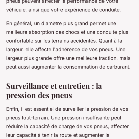
pneus peuvent affecter la performance de votre
véhicule, ainsi que votre expérience de conduite.
En général, un diamètre plus grand permet une
meilleure absorption des chocs et une conduite plus
confortable sur les terrains accidentés. Quant à la
largeur, elle affecte l'adhérence de vos pneus. Une
largeur plus grande offre une meilleure traction, mais
peut aussi augmenter la consommation de carburant.
Surveillance et entretien : la
pression des pneus
Enfin, il est essentiel de surveiller la
pression
de vos
pneus tout-terrain. Une pression insuffisante peut
réduire la capacité de charge de vos pneus, affecter
leur capacité à tenir la route et augmenter la