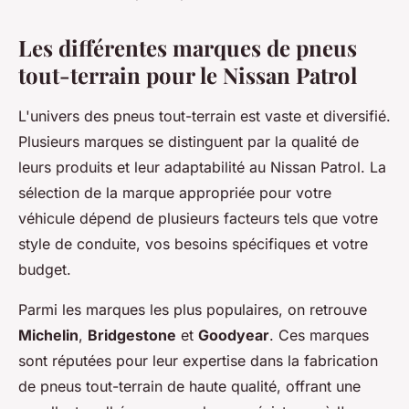
Les différentes marques de pneus
tout-terrain pour le Nissan Patrol
L'univers des pneus tout-terrain est vaste et diversifié.
Plusieurs marques se distinguent par la
qualité
de
leurs produits et leur
adaptabilité
au Nissan Patrol. La
sélection de la marque appropriée pour votre
véhicule dépend de plusieurs facteurs tels que votre
style de conduite, vos besoins spécifiques et votre
budget.
Parmi les marques les plus populaires, on retrouve
Michelin
,
Bridgestone
et
Goodyear
. Ces marques
sont réputées pour leur expertise dans la fabrication
de pneus tout-terrain de haute qualité, offrant une