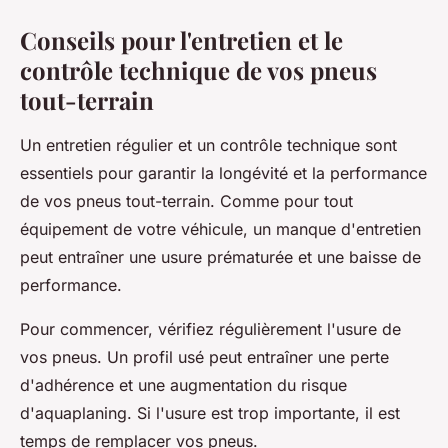
Conseils pour l'entretien et le
contrôle technique de vos pneus
tout-terrain
Un entretien régulier et un contrôle technique sont
essentiels pour garantir la
longévité
et la
performance
de vos pneus tout-terrain. Comme pour tout
équipement de votre véhicule, un manque d'entretien
peut entraîner une usure prématurée et une baisse de
performance.
Pour commencer, vérifiez régulièrement l'usure de
vos pneus. Un
profil usé
peut entraîner une perte
d'adhérence et une augmentation du risque
d'aquaplaning. Si l'usure est trop importante, il est
temps de remplacer vos pneus.