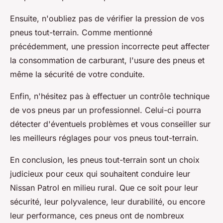
Ensuite, n'oubliez pas de vérifier la
pression
de vos
pneus tout-terrain. Comme mentionné
précédemment, une pression incorrecte peut affecter
la
consommation de carburant
, l'usure des pneus et
même la
sécurité de votre conduite
.
Enfin, n'hésitez pas à effectuer un
contrôle technique
de vos pneus par un professionnel. Celui-ci pourra
détecter d'éventuels problèmes et vous conseiller sur
les meilleurs réglages pour vos pneus tout-terrain.
En conclusion, les pneus tout-terrain sont un choix
judicieux pour ceux qui souhaitent conduire leur
Nissan Patrol en milieu rural. Que ce soit pour leur
sécurité
, leur
polyvalence
, leur
durabilité
, ou encore
leur
performance
, ces pneus ont de nombreux