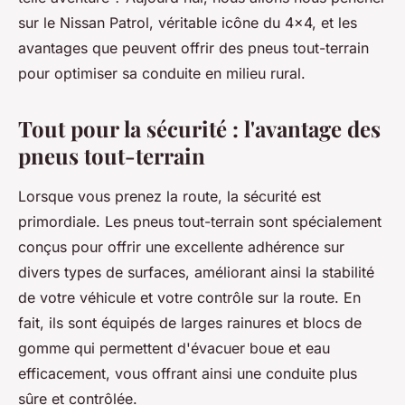
sur le Nissan Patrol, véritable icône du 4x4, et les
avantages que peuvent offrir des pneus tout-terrain
pour optimiser sa conduite en milieu rural.
Tout pour la sécurité : l'avantage des
pneus tout-terrain
Lorsque vous prenez la route, la sécurité est
primordiale. Les pneus tout-terrain sont spécialement
conçus pour offrir une excellente adhérence sur
divers types de surfaces, améliorant ainsi la
stabilité
de votre véhicule et votre
contrôle
sur la route. En
fait, ils sont équipés de larges rainures et blocs de
gomme qui permettent d'évacuer boue et eau
efficacement, vous offrant ainsi une
conduite plus
sûre et contrôlée
.