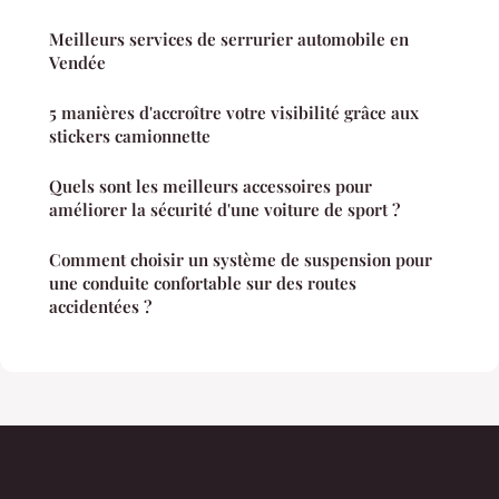
Meilleurs services de serrurier automobile en
Vendée
5 manières d'accroître votre visibilité grâce aux
stickers camionnette
Quels sont les meilleurs accessoires pour
améliorer la sécurité d'une voiture de sport ?
Comment choisir un système de suspension pour
une conduite confortable sur des routes
accidentées ?