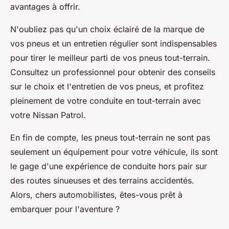
avantages à offrir.
N'oubliez pas qu'un choix éclairé de la marque de
vos pneus et un entretien régulier sont indispensables
pour tirer le meilleur parti de vos pneus tout-terrain.
Consultez un professionnel pour obtenir des conseils
sur le choix et l'entretien de vos pneus, et profitez
pleinement de votre conduite en tout-terrain avec
votre Nissan Patrol.
En fin de compte, les pneus tout-terrain ne sont pas
seulement un équipement pour votre véhicule, ils sont
le gage d'une
expérience de conduite hors pair
sur
des routes sinueuses et des terrains accidentés.
Alors, chers automobilistes, êtes-vous prêt à
embarquer pour l'aventure ?