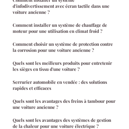
d'infodivertissement avec écran tactile dans une
voiture ancienne ?
Comment installer un système de chauffage de
moteur pour une utilisation en climat froid ?
Comment choisir un système de protection contre
la corrosion pour une voiture ancienne ?
Quels sont les meilleurs produits pour entretenir
les sièges en tissu d'une voiture ?
Serrurier automobile en vendée : des solutions
rapides et efficaces
Quels sont les avantages des freins à tambour pour
une voiture ancienne ?
Quels sont les avantages des systèmes de gestion
de la chaleur pour une voiture électrique ?