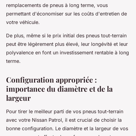
remplacements de pneus à long terme, vous
permettant d'économiser sur les coûts d'entretien de
votre véhicule.
De plus, même si le prix initial des pneus tout-terrain
peut être légèrement plus élevé, leur
longévité
et leur
polyvalence
en font un investissement rentable à long
terme.
Configuration appropriée :
importance du diamètre et de la
largeur
Pour tirer le meilleur parti de vos pneus tout-terrain
avec votre Nissan Patrol, il est crucial de choisir la
bonne configuration. Le
diamètre
et la
largeur
de vos