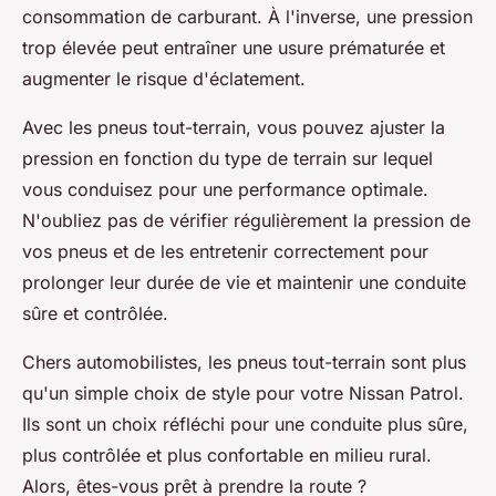
consommation de carburant. À l'inverse, une pression
trop élevée peut entraîner une usure prématurée et
augmenter le risque d'éclatement.
Avec les pneus tout-terrain, vous pouvez ajuster la
pression en fonction du type de terrain sur lequel
vous conduisez pour une performance optimale.
N'oubliez pas de vérifier régulièrement la pression de
vos pneus et de les entretenir correctement pour
prolonger leur durée de vie et maintenir une conduite
sûre et contrôlée.
Chers automobilistes, les pneus tout-terrain sont plus
qu'un simple choix de style pour votre Nissan Patrol.
Ils sont un choix réfléchi pour une conduite plus sûre,
plus contrôlée et plus confortable en milieu rural.
Alors, êtes-vous prêt à prendre la route ?