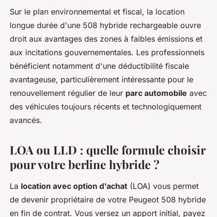
Sur le plan environnemental et fiscal, la location
longue durée d'une 508 hybride rechargeable ouvre
droit aux avantages des zones à faibles émissions et
aux incitations gouvernementales. Les professionnels
bénéficient notamment d'une déductibilité fiscale
avantageuse, particulièrement intéressante pour le
renouvellement régulier de leur
parc automobile
avec
des véhicules toujours récents et technologiquement
avancés.
LOA ou LLD : quelle formule choisir
pour votre berline hybride ?
La
location avec option d'achat
(LOA) vous permet
de devenir propriétaire de votre Peugeot 508 hybride
en fin de contrat. Vous versez un apport initial, payez