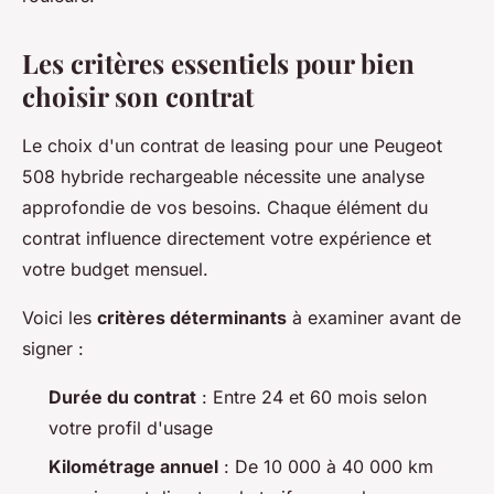
Les critères essentiels pour bien
choisir son contrat
Le choix d'un contrat de leasing pour une Peugeot
508 hybride rechargeable nécessite une analyse
approfondie de vos besoins. Chaque élément du
contrat influence directement votre expérience et
votre budget mensuel.
Voici les
critères déterminants
à examiner avant de
signer :
Durée du contrat
: Entre 24 et 60 mois selon
votre profil d'usage
Kilométrage annuel
: De 10 000 à 40 000 km