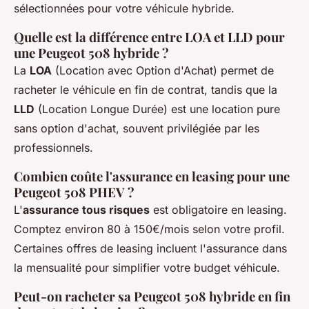
sélectionnées pour votre véhicule hybride.
Quelle est la différence entre LOA et LLD pour
une Peugeot 508 hybride ?
La
LOA
(Location avec Option d'Achat) permet de
racheter le véhicule en fin de contrat, tandis que la
LLD
(Location Longue Durée) est une location pure
sans option d'achat, souvent privilégiée par les
professionnels.
Combien coûte l'assurance en leasing pour une
Peugeot 508 PHEV ?
L'
assurance tous risques
est obligatoire en leasing.
Comptez environ 80 à 150€/mois selon votre profil.
Certaines offres de leasing incluent l'assurance dans
la mensualité pour simplifier votre budget véhicule.
Peut-on racheter sa Peugeot 508 hybride en fin