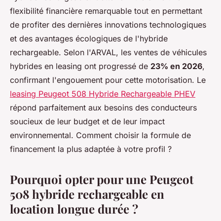
flexibilité financière remarquable tout en permettant
de profiter des dernières innovations technologiques
et des avantages écologiques de l'hybride
rechargeable. Selon l'ARVAL, les ventes de véhicules
hybrides en leasing ont progressé de
23% en 2026
,
confirmant l'engouement pour cette motorisation. Le
leasing Peugeot 508 Hybride Rechargeable PHEV
répond parfaitement aux besoins des conducteurs
soucieux de leur budget et de leur impact
environnemental. Comment choisir la formule de
financement la plus adaptée à votre profil ?
Pourquoi opter pour une Peugeot
508 hybride rechargeable en
location longue durée ?