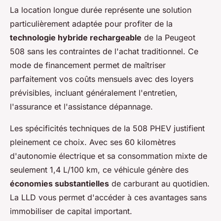
La location longue durée représente une solution
particulièrement adaptée pour profiter de la
technologie hybride rechargeable
de la Peugeot
508 sans les contraintes de l'achat traditionnel. Ce
mode de financement permet de maîtriser
parfaitement vos coûts mensuels avec des loyers
prévisibles, incluant généralement l'entretien,
l'assurance et l'assistance dépannage.
Les spécificités techniques de la 508 PHEV justifient
pleinement ce choix. Avec ses 60 kilomètres
d'autonomie électrique et sa consommation mixte de
seulement 1,4 L/100 km, ce véhicule génère des
économies substantielles
de carburant au quotidien.
La LLD vous permet d'accéder à ces avantages sans
immobiliser de capital important.