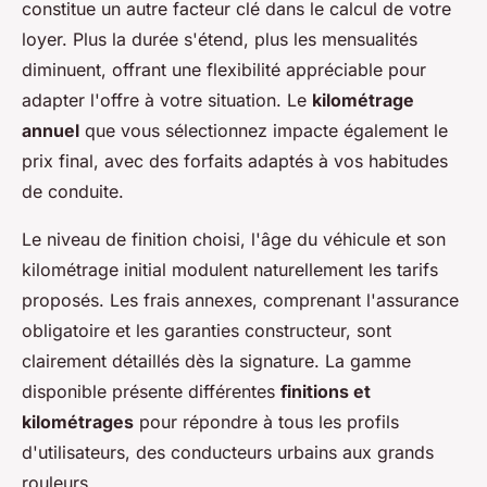
constitue un autre facteur clé dans le calcul de votre
loyer. Plus la durée s'étend, plus les mensualités
diminuent, offrant une flexibilité appréciable pour
adapter l'offre à votre situation. Le
kilométrage
annuel
que vous sélectionnez impacte également le
prix final, avec des forfaits adaptés à vos habitudes
de conduite.
Le niveau de finition choisi, l'âge du véhicule et son
kilométrage initial modulent naturellement les tarifs
proposés. Les frais annexes, comprenant l'assurance
obligatoire et les garanties constructeur, sont
clairement détaillés dès la signature. La gamme
disponible présente différentes
finitions et
kilométrages
pour répondre à tous les profils
d'utilisateurs, des conducteurs urbains aux grands
rouleurs.