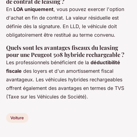
de contrat de leasing ?
En
LOA uniquement
, vous pouvez exercer l'option
d'achat en fin de contrat. La valeur résiduelle est
définie dès la signature. En LLD, le véhicule doit
obligatoirement être restitué au terme convenu.
Quels sont les avantages fiscaux du leasing
pour une Peugeot 508 hybride rechargeable ?
Les professionnels bénéficient de la
déductibilité
fiscale
des loyers et d'un amortissement fiscal
avantageux. Les véhicules hybrides rechargeables
offrent également des avantages en termes de TVS
(Taxe sur les Véhicules de Société).
Voiture