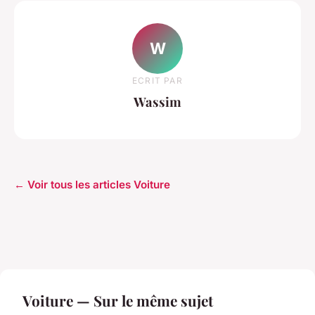
W
ECRIT PAR
Wassim
← Voir tous les articles Voiture
Voiture — Sur le même sujet