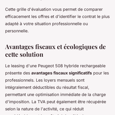
Cette grille d'évaluation vous permet de comparer
efficacement les offres et d'identifier le contrat le plus
adapté à votre situation professionnelle ou
personnelle.
Avantages fiscaux et écologiques de
cette solution
Le leasing d'une Peugeot 508 hybride rechargeable
présente des
avantages fiscaux significatifs
pour les
professionnels. Les loyers mensuels sont
intégralement déductibles du résultat fiscal,
permettant une optimisation immédiate de la charge
d'imposition. La TVA peut également être récupérée
selon la nature de l'activité, ce qui réduit