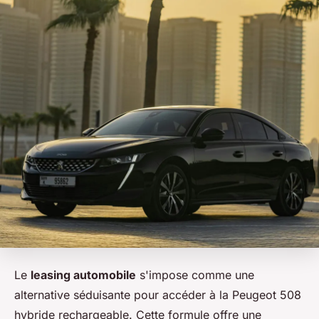
Le
leasing automobile
s'impose comme une
alternative séduisante pour accéder à la Peugeot 508
hybride rechargeable. Cette formule offre une