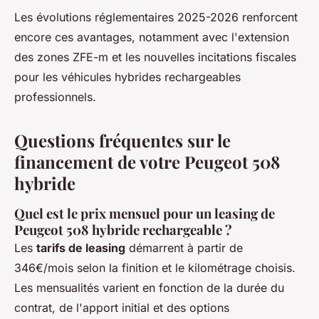
Les évolutions réglementaires 2025-2026 renforcent
encore ces avantages, notamment avec l'extension
des zones ZFE-m et les nouvelles incitations fiscales
pour les véhicules hybrides rechargeables
professionnels.
Questions fréquentes sur le
financement de votre Peugeot 508
hybride
Quel est le prix mensuel pour un leasing de
Peugeot 508 hybride rechargeable ?
Les
tarifs de leasing
démarrent à partir de
346€/mois selon la finition et le kilométrage choisis.
Les mensualités varient en fonction de la durée du
contrat, de l'apport initial et des options