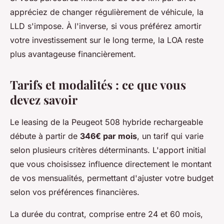
appréciez de changer régulièrement de véhicule, la
LLD s'impose. À l'inverse, si vous préférez amortir
votre investissement sur le long terme, la LOA reste
plus avantageuse financièrement.
Tarifs et modalités : ce que vous
devez savoir
Le leasing de la Peugeot 508 hybride rechargeable
débute à partir de
346€ par mois
, un tarif qui varie
selon plusieurs critères déterminants. L'apport initial
que vous choisissez influence directement le montant
de vos mensualités, permettant d'ajuster votre budget
selon vos préférences financières.
La durée du contrat, comprise entre 24 et 60 mois,