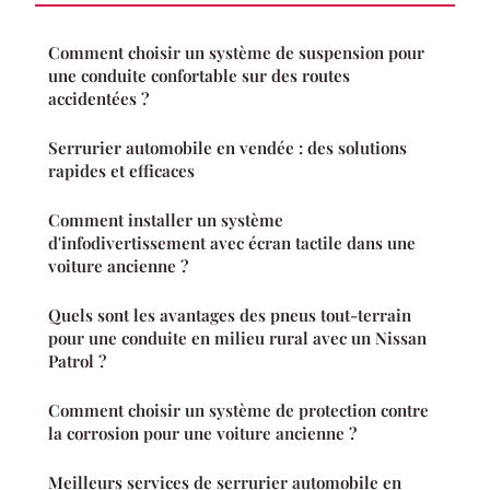
Comment choisir un système de suspension pour
une conduite confortable sur des routes
accidentées ?
Serrurier automobile en vendée : des solutions
rapides et efficaces
Comment installer un système
d'infodivertissement avec écran tactile dans une
voiture ancienne ?
Quels sont les avantages des pneus tout-terrain
pour une conduite en milieu rural avec un Nissan
Patrol ?
Comment choisir un système de protection contre
la corrosion pour une voiture ancienne ?
Meilleurs services de serrurier automobile en