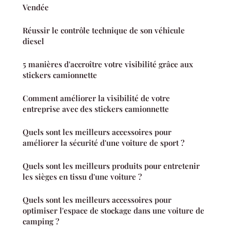
Vendée
Réussir le contrôle technique de son véhicule
diesel
5 manières d'accroître votre visibilité grâce aux
stickers camionnette
Comment améliorer la visibilité de votre
entreprise avec des stickers camionnette
Quels sont les meilleurs accessoires pour
améliorer la sécurité d'une voiture de sport ?
Quels sont les meilleurs produits pour entretenir
les sièges en tissu d'une voiture ?
Quels sont les meilleurs accessoires pour
optimiser l'espace de stockage dans une voiture de
camping ?