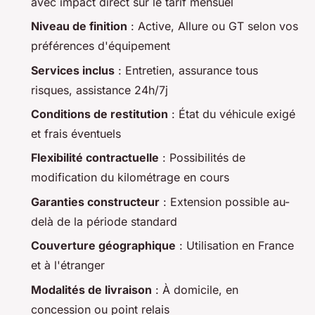
avec impact direct sur le tarif mensuel
Niveau de finition
: Active, Allure ou GT selon vos
préférences d'équipement
Services inclus
: Entretien, assurance tous
risques, assistance 24h/7j
Conditions de restitution
: État du véhicule exigé
et frais éventuels
Flexibilité contractuelle
: Possibilités de
modification du kilométrage en cours
Garanties constructeur
: Extension possible au-
delà de la période standard
Couverture géographique
: Utilisation en France
et à l'étranger
Modalités de livraison
: À domicile, en
concession ou point relais