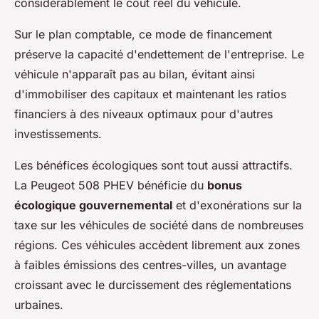
considérablement le coût réel du véhicule.
Sur le plan comptable, ce mode de financement
préserve la capacité d'endettement de l'entreprise. Le
véhicule n'apparaît pas au bilan, évitant ainsi
d'immobiliser des capitaux et maintenant les ratios
financiers à des niveaux optimaux pour d'autres
investissements.
Les bénéfices écologiques sont tout aussi attractifs.
La Peugeot 508 PHEV bénéficie du
bonus
écologique gouvernemental
et d'exonérations sur la
taxe sur les véhicules de société dans de nombreuses
régions. Ces véhicules accèdent librement aux zones
à faibles émissions des centres-villes, un avantage
croissant avec le durcissement des réglementations
urbaines.