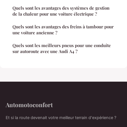
Quels sont les avantages des systèmes de gestion
de la chaleur pour une voiture électrique ?
Quels sont les avantages des freins à tambour pour
une voiture ancienne ?
Quels sont les meilleurs pneus pour une conduite
sur autoroute avec une Audi A4 ?
Automotoconfort
Et si la route devenait votre meilleur terrain d'expérience ?