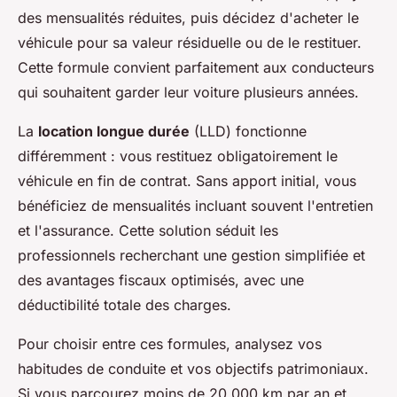
des mensualités réduites, puis décidez d'acheter le
véhicule pour sa valeur résiduelle ou de le restituer.
Cette formule convient parfaitement aux conducteurs
qui souhaitent garder leur voiture plusieurs années.
La
location longue durée
(LLD) fonctionne
différemment : vous restituez obligatoirement le
véhicule en fin de contrat. Sans apport initial, vous
bénéficiez de mensualités incluant souvent l'entretien
et l'assurance. Cette solution séduit les
professionnels recherchant une gestion simplifiée et
des avantages fiscaux optimisés, avec une
déductibilité totale des charges.
Pour choisir entre ces formules, analysez vos
habitudes de conduite et vos objectifs patrimoniaux.
Si vous parcourez moins de 20 000 km par an et